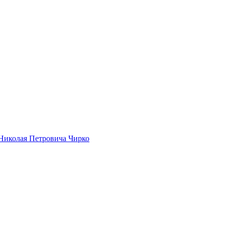
Николая Петровича Чирко