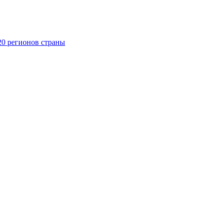
20 регионов страны