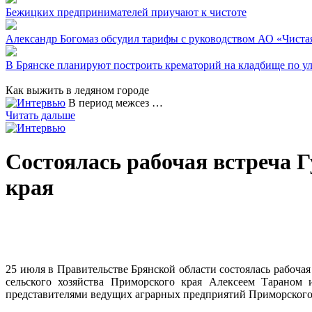
Бежицких предпринимателей приучают к чистоте
Александр Богомаз обсудил тарифы с руководством АО «Чиста
В Брянске планируют построить крематорий на кладбище по у
Как выжить в ледяном городе
В период межсез …
Читать дальше
Состоялась рабочая встреча 
края
25 июля в Правительстве Брянской области состоялась рабочая
сельского хозяйства Приморского края Алексеем Тарано
представителями ведущих аграрных предприятий Приморского