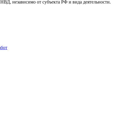
, независимо от субъекта РФ и вида деятельности.
абот