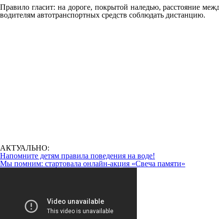
Правило гласит: на дороге, покрытой наледью, расстояние меж
водителям автотранспортных средств соблюдать дистанцию.
АКТУАЛЬНО:
Напомните детям правила поведения на воде!
Мы помним: стартовала онлайн-акция «Свеча памяти»