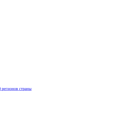
0 регионов страны