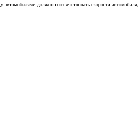
ду автомобилями должно соответствовать скорости автомобиля, 