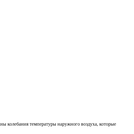
жны колебания температуры наружного воздуха, которые