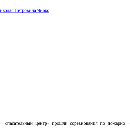
иколая Петровича Чирко
 – спасательный центр» прошли соревнования по пожарно –