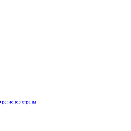
0 регионов страны