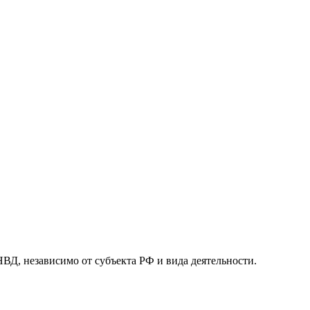
 независимо от субъекта РФ и вида деятельности.