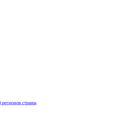
0 регионов страны