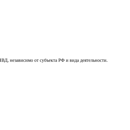
 независимо от субъекта РФ и вида деятельности.