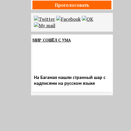
Проголосовать
МИР СОШЁЛ С УМА
На Багамах нашли странный шар с
надписями на русском языке