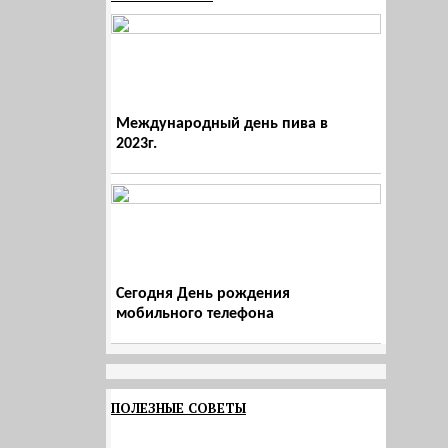
Международный день пива в
2023г.
Сегодня День рождения
мобильного телефона
ПОЛЕЗНЫЕ СОВЕТЫ