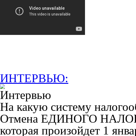
ИНТЕРВЬЮ:
На какую систему налогоо
Отмена ЕДИНОГО НАЛ
которая произойдет 1 янва