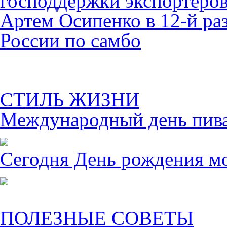
господдержки экспортеро
Артем Осипенко в 12-й раз
России по самбо
СТИЛЬ ЖИЗНИ
Международный день пива 
Сегодня День рождения м
ПОЛЕЗНЫЕ СОВЕТЫ