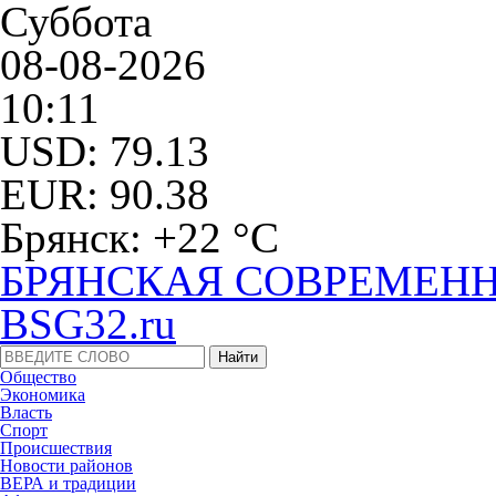
Суббота
08-08-2026
10:11
USD: 79.13
EUR: 90.38
Брянск: +22 °С
БРЯНСКАЯ СОВРЕМЕНН
BSG32.ru
Общество
Экономика
Власть
Спорт
Происшествия
Новости районов
ВЕРА и традиции