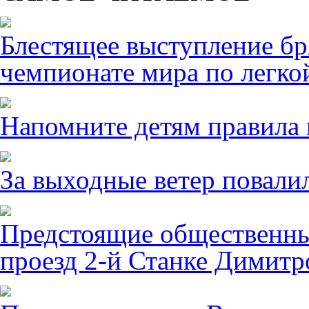
Блестящее выступление б
чемпионате мира по легко
Напомните детям правила 
За выходные ветер повалил
Предстоящие общественны
проезд 2-й Станке Димитро