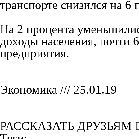
транспорте снизился на 6 
На 2 процента уменьшилис
доходы населения, почти 
предприятия.
Экономика /// 25.01.19
РАССКАЗАТЬ ДРУЗЬЯМ 
Теги: