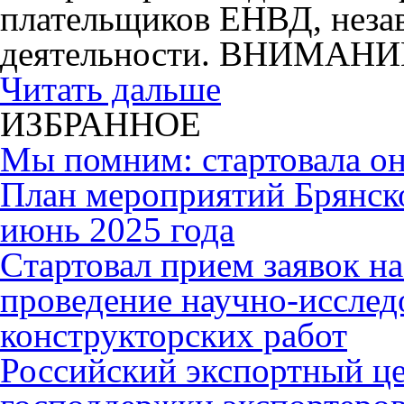
плательщиков ЕНВД, незав
деятельности. ВНИМАНИ
Читать дальше
ИЗБРАННОЕ
Мы помним: стартовала он
План мероприятий Брянск
июнь 2025 года
Cтартовал прием заявок н
проведение научно-исслед
конструкторских работ
Российский экспортный це