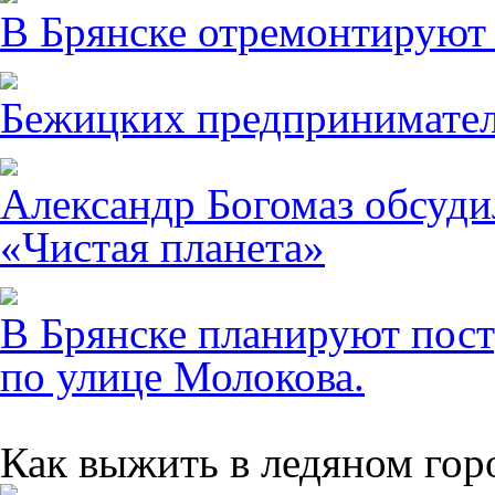
В Брянске отремонтируют
Бежицких предпринимател
Александр Богомаз обсуди
«Чистая планета»
В Брянске планируют пост
по улице Молокова.
Как выжить в ледяном гор