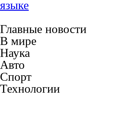
языке
Главные новости
В мире
Наука
Авто
Спорт
Технологии