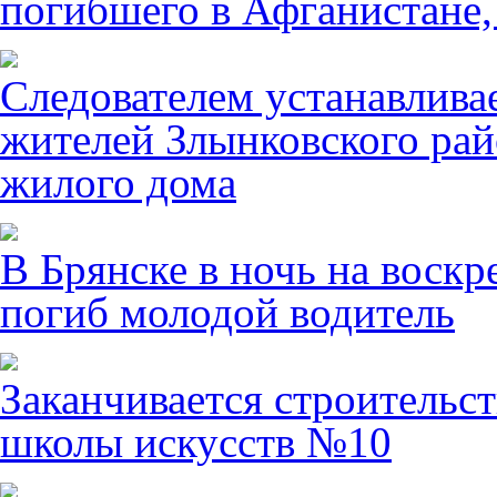
погибшего в Афганистане,
Следователем устанавлива
жителей Злынковского рай
жилого дома
В Брянске в ночь на воскр
погиб молодой водитель
Заканчивается строительст
школы искусств №10