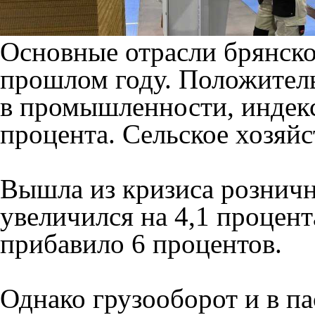
Основные отрасли брянск
прошлом году. Положител
в промышленности, индекс
процента. Сельское хозяйс
Вышла из кризиса розничн
увеличился на 4,1 процен
прибавило 6 процентов.
Однако грузооборот и в п