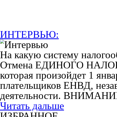
ИНТЕРВЬЮ:
На какую систему налогоо
Отмена ЕДИНОГО НАЛ
которая произойдет 1 янва
плательщиков ЕНВД, незав
деятельности. ВНИМАНИ
Читать дальше
ИЗБРАННОЕ