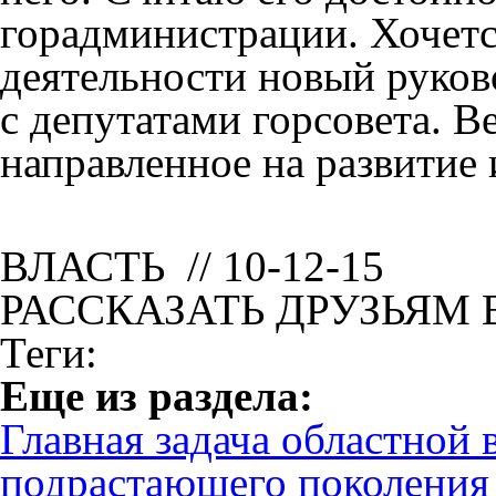
горадминистрации. Хочетс
деятельности новый руково
с депутатами горсовета. В
направленное на развитие 
ВЛАСТЬ // 10-12-15
РАССКАЗАТЬ ДРУЗЬЯМ 
Теги:
Eще из раздела:
Главная задача областной
подрастающего поколения