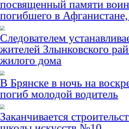
посвященный памяти воин
погибшего в Афганистане,
Следователем устанавлива
жителей Злынковского рай
жилого дома
В Брянске в ночь на воскр
погиб молодой водитель
Заканчивается строительст
школы искусств №10