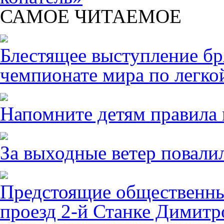
САМОЕ ЧИТАЕМОЕ
Блестящее выступление б
чемпионате мира по легко
Напомните детям правила 
За выходные ветер повалил
Предстоящие общественны
проезд 2-й Станке Димитро