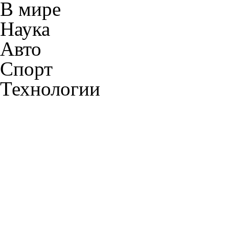
В мире
Наука
Авто
Спорт
Технологии