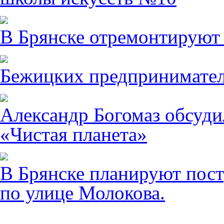
В Брянске отремонтируют
Бежицких предпринимател
Александр Богомаз обсуди
«Чистая планета»
В Брянске планируют пост
по улице Молокова.