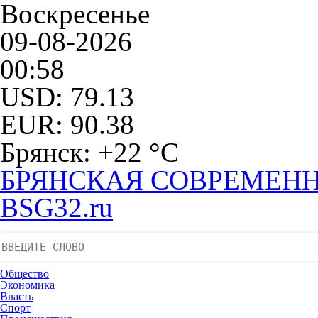
Воскресенье
09-08-2026
00:58
USD: 79.13
EUR: 90.38
Брянск: +22 °С
БРЯНСКАЯ СОВРЕМЕНН
BSG32.ru
Общество
Экономика
Власть
Спорт