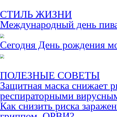
СТИЛЬ ЖИЗНИ
Международный день пива 
Сегодня День рождения м
ПОЛЕЗНЫЕ СОВЕТЫ
Защитная маска снижает р
респираторными вирусны
Как снизить риска зараже
гриппом, ОРВИ?