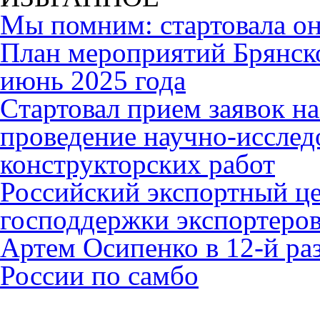
Мы помним: стартовала он
План мероприятий Брянск
июнь 2025 года
Cтартовал прием заявок н
проведение научно-исслед
конструкторских работ
Российский экспортный це
господдержки экспортеро
Артем Осипенко в 12-й раз
России по самбо