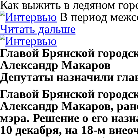
Как выжить в ледяном гор
В период межс
Читать дальше
Главой Брянской городс
Александр Макаров
Депутаты назначили гла
Главой Брянской городс
Александр Макаров, ран
мэра. Решение о его наз
10 декабря, на 18-м внео