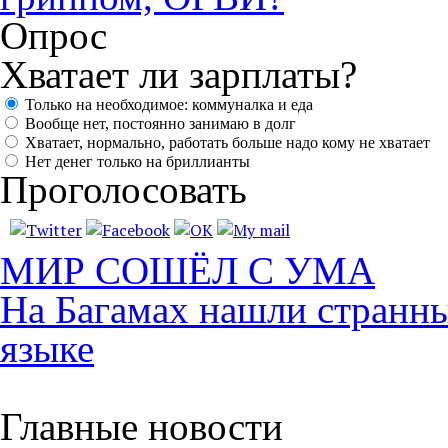
Опрос
Хватает ли зарплаты?
Только на необходимое: коммуналка и еда
Вообще нет, постоянно занимаю в долг
Хватает, нормально, работать больше надо кому не хватает
Нет денег только на бриллианты
Проголосовать
МИР СОШЁЛ С УМА
На Багамах нашли странны
языке
Главные новости