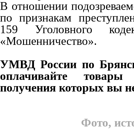
В отношении подозреваем
по признакам преступлен
159 Уголовного коде
«Мошенничество».
УМВД России по Брянск
оплачивайте товары
получения которых вы не
Фото, ист