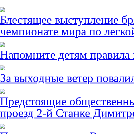
Блестящее выступление б
чемпионате мира по легко
Напомните детям правила 
За выходные ветер повалил
Предстоящие общественны
проезд 2-й Станке Димитро