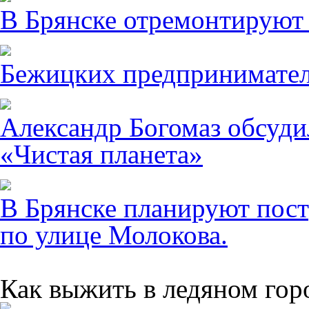
В Брянске отремонтируют
Бежицких предпринимател
Александр Богомаз обсуди
«Чистая планета»
В Брянске планируют пост
по улице Молокова.
Как выжить в ледяном гор