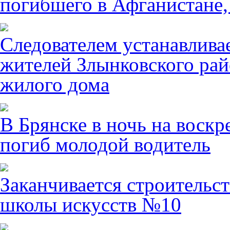
погибшего в Афганистане,
Следователем устанавлива
жителей Злынковского рай
жилого дома
В Брянске в ночь на воскр
погиб молодой водитель
Заканчивается строительст
школы искусств №10