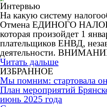
На какую систему налогоо
Отмена ЕДИНОГО НАЛ
которая произойдет 1 янва
плательщиков ЕНВД, незав
деятельности. ВНИМАНИ
Читать дальше
ИЗБРАННОЕ
Мы помним: стартовала он
План мероприятий Брянск
июнь 2025 года