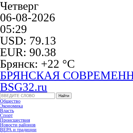
Четверг
06-08-2026
05:29
USD: 79.13
EUR: 90.38
Брянск: +22 °С
БРЯНСКАЯ СОВРЕМЕНН
BSG32.ru
Общество
Экономика
Власть
Спорт
Происшествия
Новости районов
ВЕРА и традиции