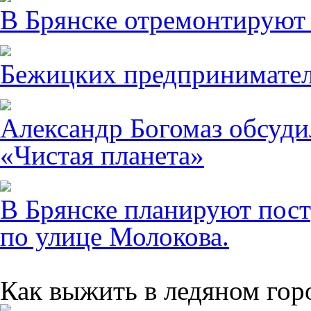
В Брянске отремонтируют
Бежицких предпринимател
Александр Богомаз обсуди
«Чистая планета»
В Брянске планируют пост
по улице Молокова.
Как выжить в ледяном гор