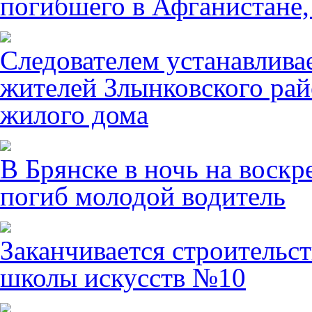
погибшего в Афганистане,
Следователем устанавлива
жителей Злынковского рай
жилого дома
В Брянске в ночь на воскр
погиб молодой водитель
Заканчивается строительст
школы искусств №10