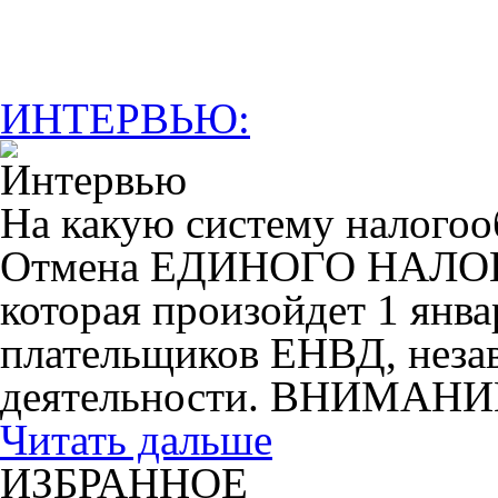
ИНТЕРВЬЮ:
На какую систему налогоо
Отмена ЕДИНОГО НАЛ
которая произойдет 1 янва
плательщиков ЕНВД, незав
деятельности. ВНИМАНИ
Читать дальше
ИЗБРАННОЕ