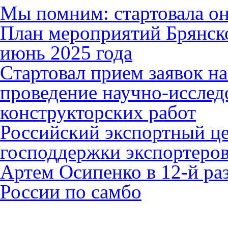
Мы помним: стартовала он
План мероприятий Брянск
июнь 2025 года
Cтартовал прием заявок н
проведение научно-исслед
конструкторских работ
Российский экспортный це
господдержки экспортеро
Артем Осипенко в 12-й раз
России по самбо