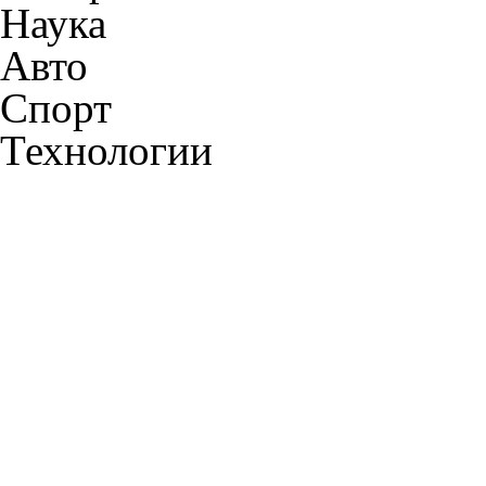
Наука
Авто
Спорт
Технологии