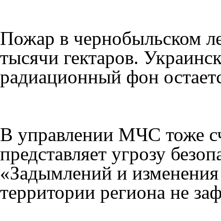
Пожар в чернобыльском ле
тысячи гектаров. Украинск
радиационный фон остаетс
В управлении МЧС тоже сч
представляет угрозу безоп
«Задымлений и изменения
территории региона не за