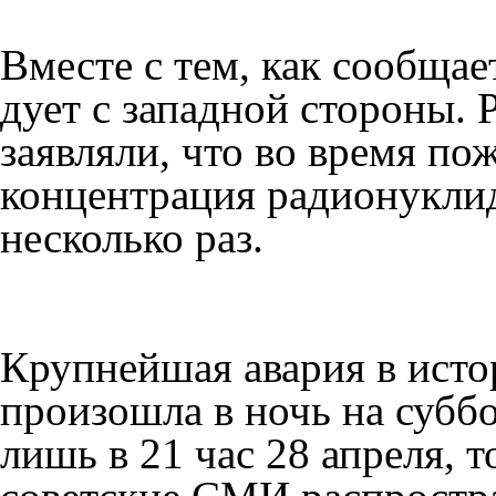
Вместе с тем, как сообщае
дует с западной стороны.
заявляли, что во время по
концентрация радионуклид
несколько раз.
Крупнейшая авария в ист
произошла в ночь на суббо
лишь в 21 час 28 апреля, т