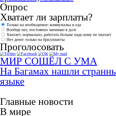
Опрос
Хватает ли зарплаты?
Только на необходимое: коммуналка и еда
Вообще нет, постоянно занимаю в долг
Хватает, нормально, работать больше надо кому не хватает
Нет денег только на бриллианты
Проголосовать
МИР СОШЁЛ С УМА
На Багамах нашли странны
языке
Главные новости
В мире