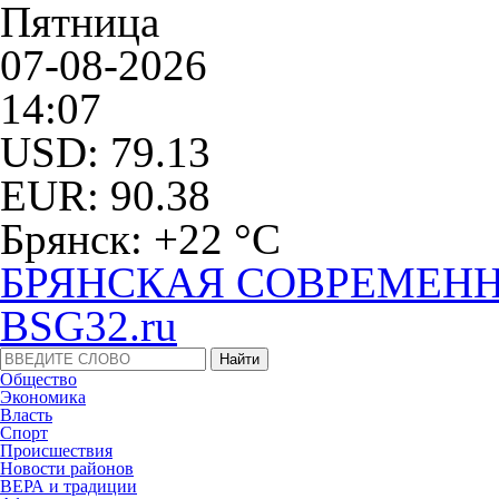
Пятница
07-08-2026
14:07
USD: 79.13
EUR: 90.38
Брянск: +22 °С
БРЯНСКАЯ СОВРЕМЕНН
BSG32.ru
Общество
Экономика
Власть
Спорт
Происшествия
Новости районов
ВЕРА и традиции