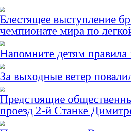
Блестящее выступление б
чемпионате мира по легко
Напомните детям правила 
За выходные ветер повалил
Предстоящие общественны
проезд 2-й Станке Димитро