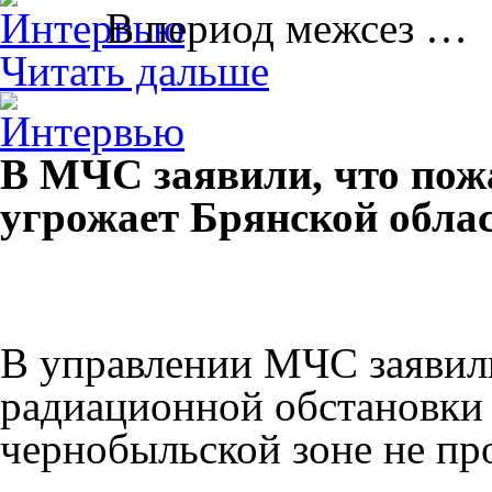
В период межсез …
Читать дальше
В МЧС заявили, что пож
угрожает Брянской обла
В управлении МЧС заявил
радиационной обстановки 
чернобыльской зоне не пр