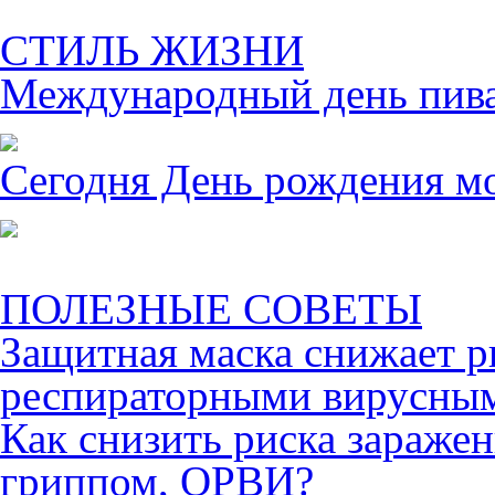
СТИЛЬ ЖИЗНИ
Международный день пива 
Сегодня День рождения м
ПОЛЕЗНЫЕ СОВЕТЫ
Защитная маска снижает р
респираторными вирусны
Как снизить риска зараже
гриппом, ОРВИ?