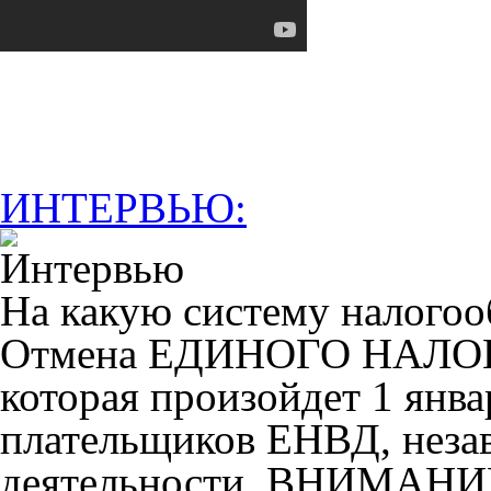
ИНТЕРВЬЮ:
На какую систему налогоо
Отмена ЕДИНОГО НАЛ
которая произойдет 1 янва
плательщиков ЕНВД, незав
деятельности. ВНИМАНИ