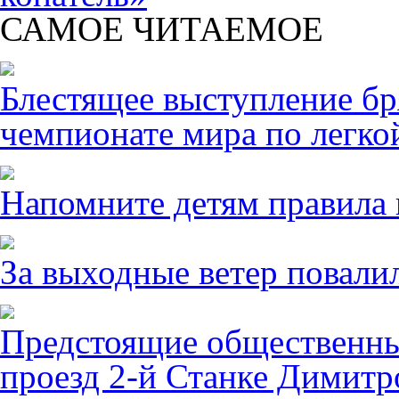
САМОЕ ЧИТАЕМОЕ
Блестящее выступление б
чемпионате мира по легко
Напомните детям правила 
За выходные ветер повалил
Предстоящие общественны
проезд 2-й Станке Димитро