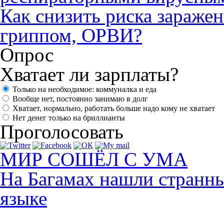
Как снизить риска зараже
гриппом, ОРВИ?
Опрос
Хватает ли зарплаты?
Только на необходимое: коммуналка и еда
Вообще нет, постоянно занимаю в долг
Хватает, нормально, работать больше надо кому не хватает
Нет денег только на бриллианты
Проголосовать
МИР СОШЁЛ С УМА
На Багамах нашли странны
языке