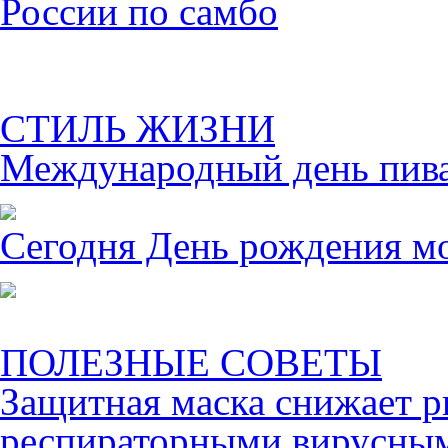
России по самбо
СТИЛЬ ЖИЗНИ
Международный день пива 
Сегодня День рождения м
ПОЛЕЗНЫЕ СОВЕТЫ
Защитная маска снижает р
респираторными вирусны