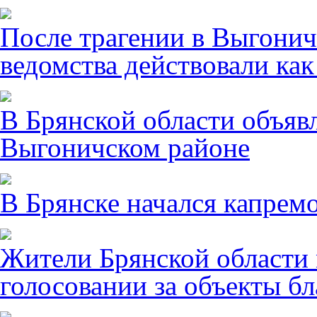
После трагении в Выгонич
ведомства действовали ка
В Брянской области объявл
Выгоничском районе
В Брянске начался капрем
Жители Брянской области 
голосовании за объекты бл