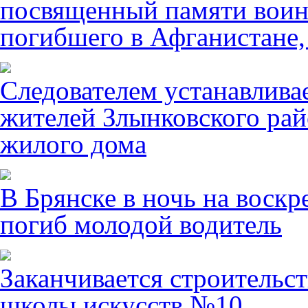
посвященный памяти воин
погибшего в Афганистане,
Следователем устанавлива
жителей Злынковского рай
жилого дома
В Брянске в ночь на воскр
погиб молодой водитель
Заканчивается строительст
школы искусств №10