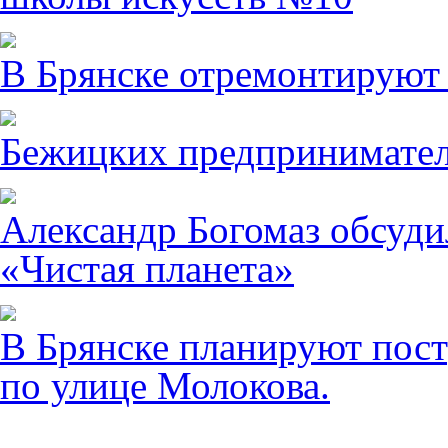
В Брянске отремонтируют
Бежицких предпринимател
Александр Богомаз обсуди
«Чистая планета»
В Брянске планируют пост
по улице Молокова.