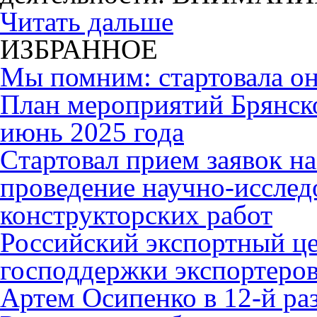
Читать дальше
ИЗБРАННОЕ
Мы помним: стартовала он
План мероприятий Брянск
июнь 2025 года
Cтартовал прием заявок н
проведение научно-исслед
конструкторских работ
Российский экспортный це
господдержки экспортеро
Артем Осипенко в 12-й раз