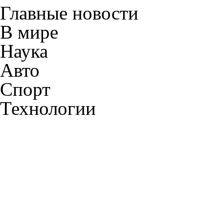
Главные новости
В мире
Наука
Авто
Спорт
Технологии