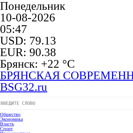
Понедельник
10-08-2026
05:47
USD: 79.13
EUR: 90.38
Брянск: +22 °С
БРЯНСКАЯ СОВРЕМЕНН
BSG32.ru
Общество
Экономика
Власть
Спорт