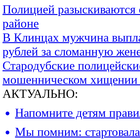
Полицией разыскиваются 
районе
В Клинцах мужчина выпл
рублей за сломанную жен
Стародубские полицейски
мошенническом хищении 
АКТУАЛЬНО:
Напомните детям правил
Мы помним: стартовала