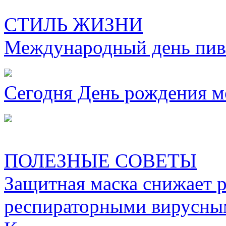
СТИЛЬ ЖИЗНИ
Международный день пива
Сегодня День рождения м
ПОЛЕЗНЫЕ СОВЕТЫ
Защитная маска снижает 
респираторными вирусны