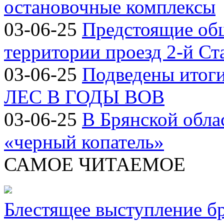
остановочные комплексы
03-06-25
Предстоящие об
территории проезд 2-й Ст
03-06-25
Подведены итог
ЛЕС В ГОДЫ ВОВ
03-06-25
В Брянской обла
«черный копатель»
САМОЕ ЧИТАЕМОЕ
Блестящее выступление б