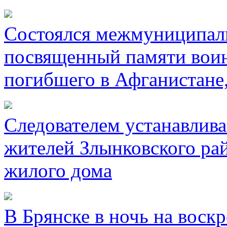
Состоялся межмуниципал
посвященный памяти воин
погибшего в Афганистане
Следователем устанавлива
жителей Злынковского рай
жилого дома
В Брянске в ночь на воск