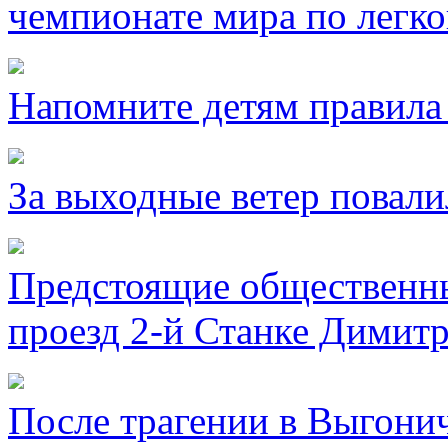
чемпионате мира по легко
Напомните детям правила 
За выходные ветер повали
Предстоящие общественны
проезд 2-й Станке Димитр
После трагении в Выгони