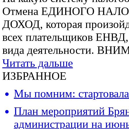
Отмена ЕДИНОГО НАЛ
ДОХОД, которая произойде
всех плательщиков ЕНВД, 
вида деятельности. ВН
Читать дальше
ИЗБРАННОЕ
Мы помним: стартовала
План мероприятий Брян
администрации на июнь