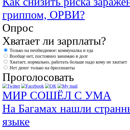
Как снизить риска зараже
гриппом, ОРВИ?
Опрос
Хватает ли зарплаты?
Только на необходимое: коммуналка и еда
Вообще нет, постоянно занимаю в долг
Хватает, нормально, работать больше надо кому не хватает
Нет денег только на бриллианты
Проголосовать
МИР СОШЁЛ С УМА
На Багамах нашли странн
языке