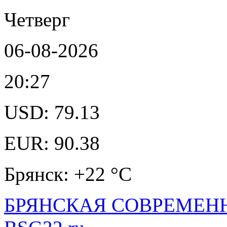
Четверг
06-08-2026
20:27
USD: 79.13
EUR: 90.38
Брянск: +22 °С
БРЯНСКАЯ СОВРЕМЕНН