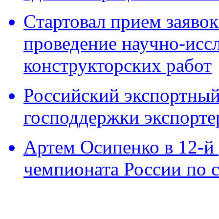
Cтартовал прием заявок
проведение научно-исс
конструкторских работ
Российский экспортный 
господдержки экспорте
Артем Осипенко в 12-й 
чемпионата России по 