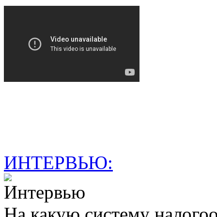
ИНТЕРВЬЮ:
На какую систему налогоо