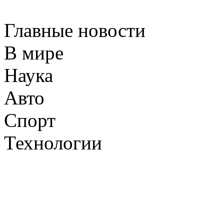
Главные новости
В мире
Наука
Авто
Спорт
Технологии