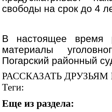
свободы на срок до 4 ле
В настоящее время р
материалы уголовн
Погарский районный су
РАССКАЗАТЬ ДРУЗЬЯМ 
Теги:
Eще из раздела: