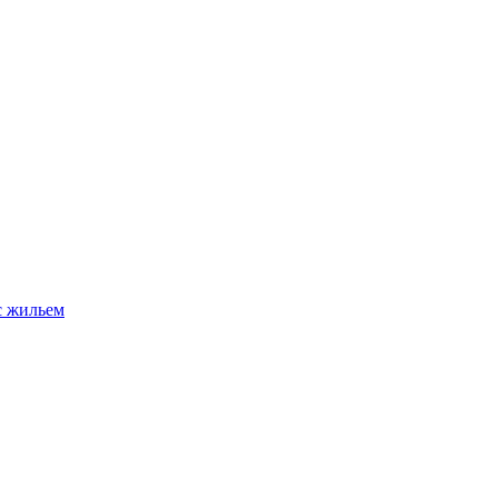
с жильем