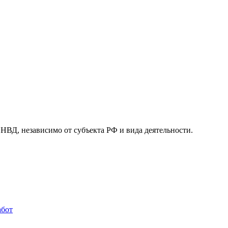
, независимо от субъекта РФ и вида деятельности.
абот