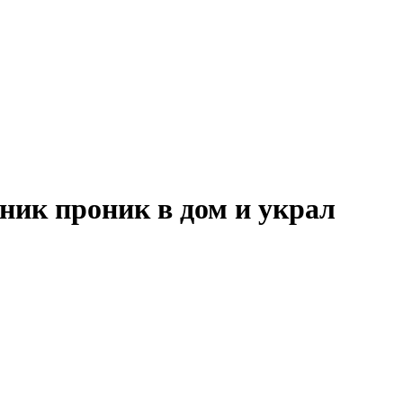
ник проник в дом и украл