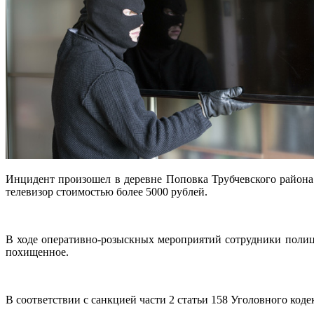
Инцидент произошел в деревне Поповка Трубчевского района
телевизор стоимостью более 5000 рублей.
В ходе оперативно-розыскных мероприятий сотрудники полиц
похищенное.
В соответствии с санкцией части 2 статьи 158 Уголовного ко