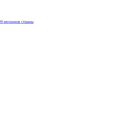
20 регионов страны