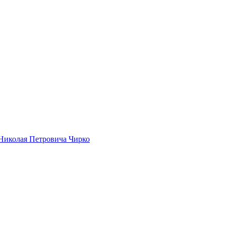
Николая Петровича Чирко