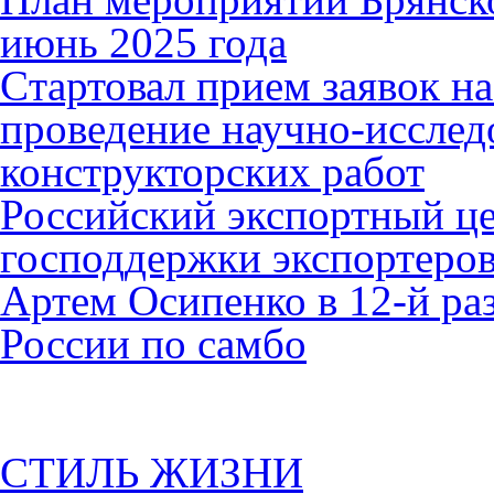
июнь 2025 года
Cтартовал прием заявок н
проведение научно-исслед
конструкторских работ
Российский экспортный це
господдержки экспортеро
Артем Осипенко в 12-й раз
России по самбо
СТИЛЬ ЖИЗНИ