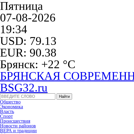
Пятница
07-08-2026
19:34
USD: 79.13
EUR: 90.38
Брянск: +22 °С
БРЯНСКАЯ СОВРЕМЕНН
BSG32.ru
Общество
Экономика
Власть
Спорт
Происшествия
Новости районов
ВЕРА и традиции