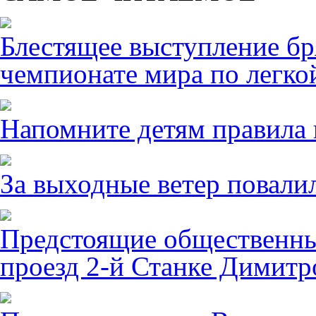
Блестящее выступление б
чемпионате мира по легко
Напомните детям правила 
За выходные ветер повалил
Предстоящие общественны
проезд 2-й Станке Димитро