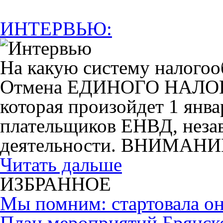
ИНТЕРВЬЮ:
На какую систему налогоо
Отмена ЕДИНОГО НАЛ
которая произойдет 1 янва
плательщиков ЕНВД, незав
деятельности. ВНИМАНИ
Читать дальше
ИЗБРАННОЕ
Мы помним: стартовала он
План мероприятий Брянск