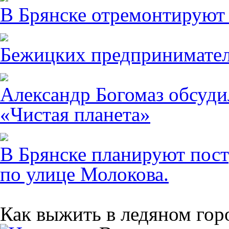
В Брянске отремонтируют
Бежицких предпринимател
Александр Богомаз обсуди
«Чистая планета»
В Брянске планируют пост
по улице Молокова.
Как выжить в ледяном гор