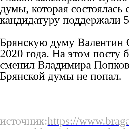
думы, которая состоялась 
кандидатуру поддержали 5
Брянскую думу Валентин С
2020 года. На этом посту
сменил Владимира Попков
Брянской думы не попал.
источник:
https://www.braga