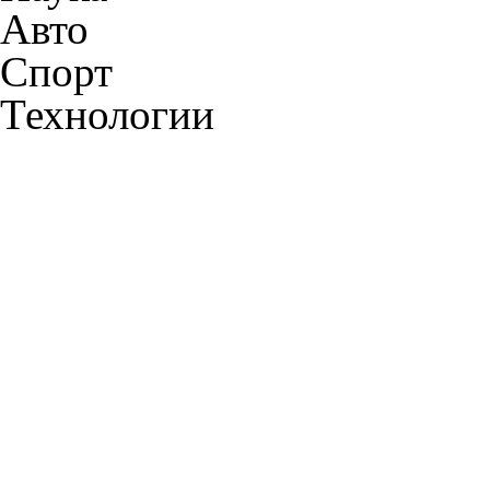
Авто
Спорт
Технологии