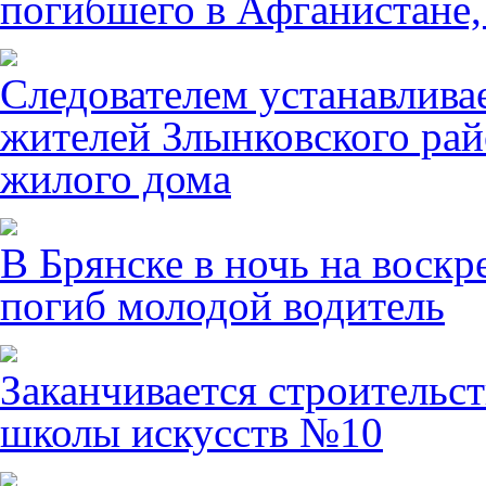
погибшего в Афганистане,
Следователем устанавлива
жителей Злынковского рай
жилого дома
В Брянске в ночь на воскр
погиб молодой водитель
Заканчивается строительст
школы искусств №10