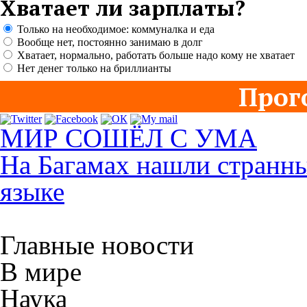
Хватает ли зарплаты?
Только на необходимое: коммуналка и еда
Вообще нет, постоянно занимаю в долг
Хватает, нормально, работать больше надо кому не хватает
Нет денег только на бриллианты
Прог
МИР СОШЁЛ С УМА
На Багамах нашли странны
языке
Главные новости
В мире
Наука