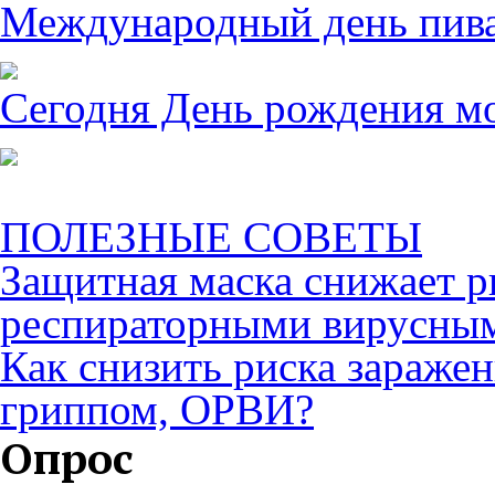
Международный день пива 
Сегодня День рождения м
ПОЛЕЗНЫЕ СОВЕТЫ
Защитная маска снижает р
респираторными вирусны
Как снизить риска зараже
гриппом, ОРВИ?
Опрос