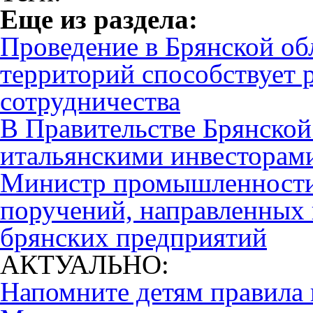
Eще из раздела:
Проведение в Брянской о
территорий способствует 
сотрудничества
В Правительстве Брянской 
итальянскими инвесторам
Министр промышленности 
поручений, направленных
брянских предприятий
АКТУАЛЬНО:
Напомните детям правила 