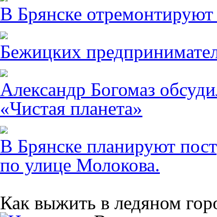
В Брянске отремонтируют
Бежицких предпринимател
Александр Богомаз обсуди
«Чистая планета»
В Брянске планируют пост
по улице Молокова.
Как выжить в ледяном гор