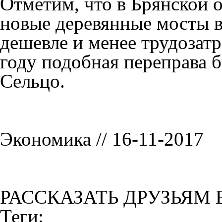
Отметим, что в Брянской о
новые деревянные мосты в
дешевле и менее трудозат
году подобная переправа 
Сельцо.
Экономика // 16-11-2017
РАССКАЗАТЬ ДРУЗЬЯМ 
Теги: