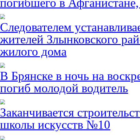
погибшего в Афганистане,
Следователем устанавлива
жителей Злынковского рай
жилого дома
В Брянске в ночь на воскр
погиб молодой водитель
Заканчивается строительст
школы искусств №10