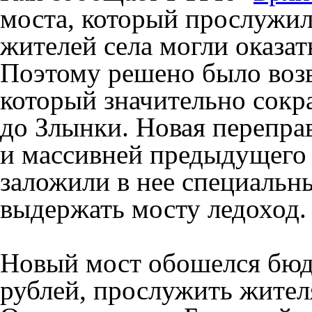
моста, который прослужил
жителей села могли оказат
Поэтому решено было возв
который значительно сокр
до Злынки. Новая перепра
и массивней предыдущего 
заложили в нее специальн
выдержать мосту ледоход.
Новый мост обошелся бюд
рублей, прослужить жителя