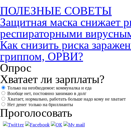
ПОЛЕЗНЫЕ СОВЕТЫ
Защитная маска снижает р
респираторными вирусны
Как снизить риска зараже
гриппом, ОРВИ?
Опрос
Хватает ли зарплаты?
Только на необходимое: коммуналка и еда
Вообще нет, постоянно занимаю в долг
Хватает, нормально, работать больше надо кому не хватает
Нет денег только на бриллианты
Проголосовать