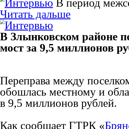
В период межс
Читать дальше
В Злынковском районе п
мост за 9,5 миллионов р
Переправа между поселком
обошлась местному и обл
в 9,5 миллионов рублей.
Как сообщает ГТРК «
Брян