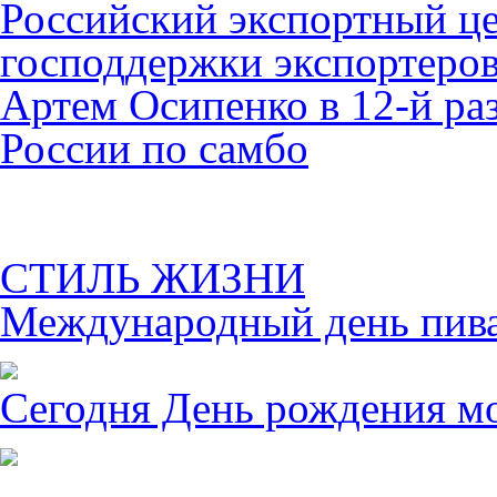
Российский экспортный це
господдержки экспортеро
Артем Осипенко в 12-й раз
России по самбо
СТИЛЬ ЖИЗНИ
Международный день пива 
Сегодня День рождения м