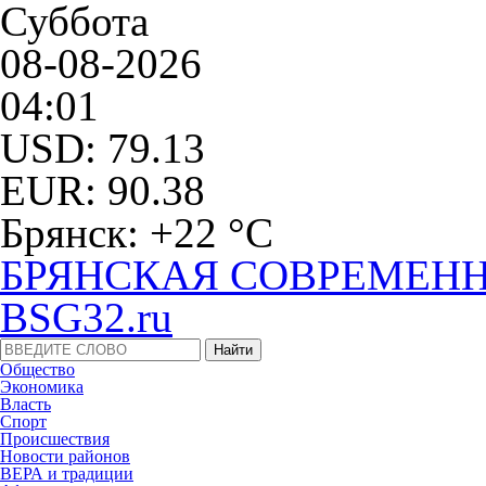
Суббота
08-08-2026
04:01
USD: 79.13
EUR: 90.38
Брянск: +22 °С
БРЯНСКАЯ СОВРЕМЕНН
BSG32.ru
Общество
Экономика
Власть
Спорт
Происшествия
Новости районов
ВЕРА и традиции