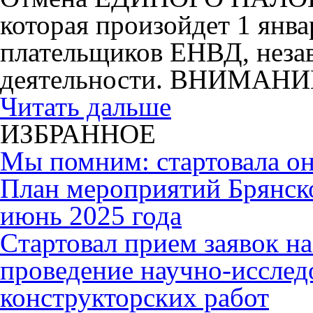
которая произойдет 1 янва
плательщиков ЕНВД, незав
деятельности. ВНИМАНИ
Читать дальше
ИЗБРАННОЕ
Мы помним: стартовала он
План мероприятий Брянск
июнь 2025 года
Cтартовал прием заявок н
проведение научно-исслед
конструкторских работ