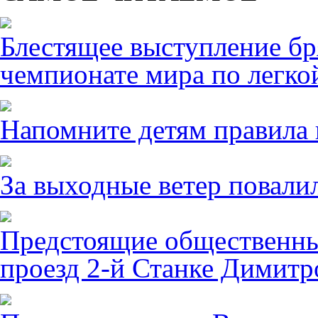
Блестящее выступление б
чемпионате мира по легко
Напомните детям правила 
За выходные ветер повалил
Предстоящие общественны
проезд 2-й Станке Димитро