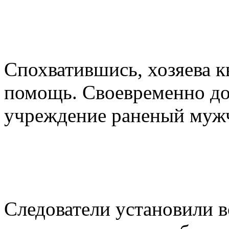
Спохватившись, хозяева 
помощь. Своевременно до
учреждение раненый муж
Следователи установили в