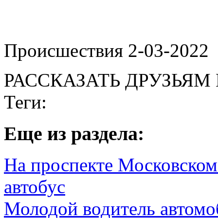
Происшествия 2-03-2022
РАССКАЗАТЬ ДРУЗЬЯМ 
Теги:
Eще из раздела:
На проспекте Московском 
автобус
Молодой водитель автомо