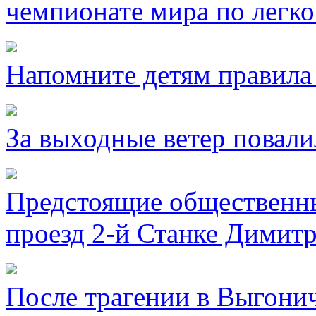
чемпионате мира по легко
Напомните детям правила 
За выходные ветер повали
Предстоящие общественны
проезд 2-й Станке Димитр
После трагении в Выгони