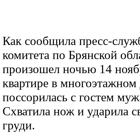
Как сообщила пресс-служ
комитета по Брянской обл
произошел ночью 14 нояб
квартире в многоэтажном 
поссорилась с гостем муж
Схватила нож и ударила с
груди.