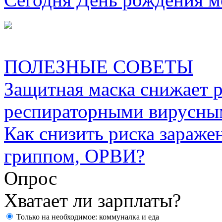
ПОЛЕЗНЫЕ СОВЕТЫ
Защитная маска снижает 
респираторными вирусны
Как снизить риска зараже
гриппом, ОРВИ?
Опрос
Хватает ли зарплаты?
Только на необходимое: коммуналка и еда