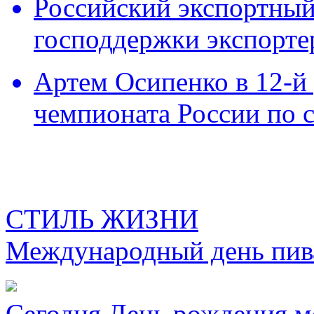
Российский экспортный 
господдержки экспорте
Артем Осипенко в 12-й 
чемпионата России по 
СТИЛЬ ЖИЗНИ
Международный день пива
Сегодня День рождения м