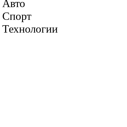
Авто
Спорт
Технологии