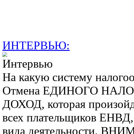
ИНТЕРВЬЮ:
На какую систему налогоо
Отмена ЕДИНОГО НАЛ
ДОХОД, которая произойде
всех плательщиков ЕНВД, 
вида деятельности. ВН