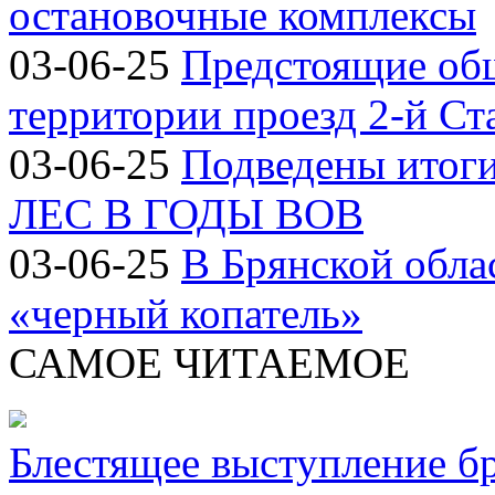
остановочные комплексы
03-06-25
Предстоящие об
территории проезд 2-й Ст
03-06-25
Подведены итог
ЛЕС В ГОДЫ ВОВ
03-06-25
В Брянской обла
«черный копатель»
САМОЕ ЧИТАЕМОЕ
Блестящее выступление б