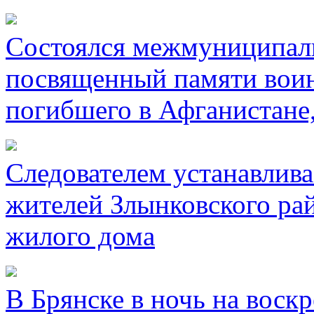
Состоялся межмуниципал
посвященный памяти воин
погибшего в Афганистане
Следователем устанавлива
жителей Злынковского рай
жилого дома
В Брянске в ночь на воск