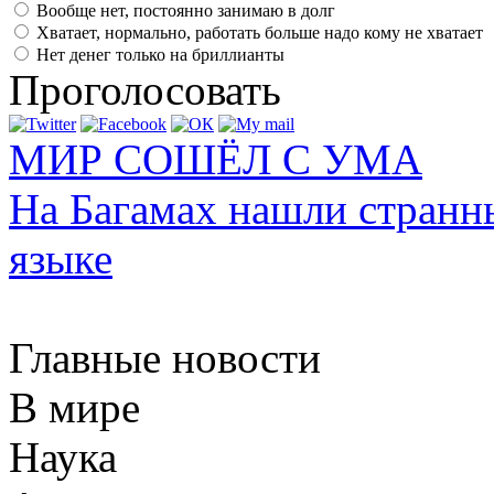
Вообще нет, постоянно занимаю в долг
Хватает, нормально, работать больше надо кому не хватает
Нет денег только на бриллианты
Проголосовать
МИР СОШЁЛ С УМА
На Багамах нашли странн
языке
Главные новости
В мире
Наука