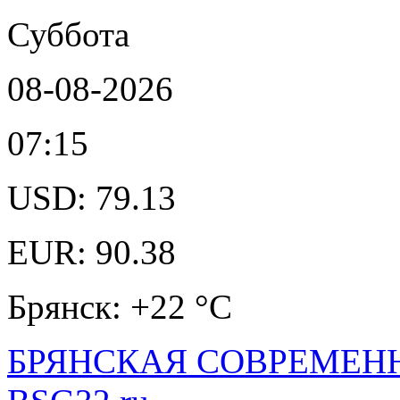
Суббота
08-08-2026
07:15
USD: 79.13
EUR: 90.38
Брянск: +22 °С
БРЯНСКАЯ СОВРЕМЕНН