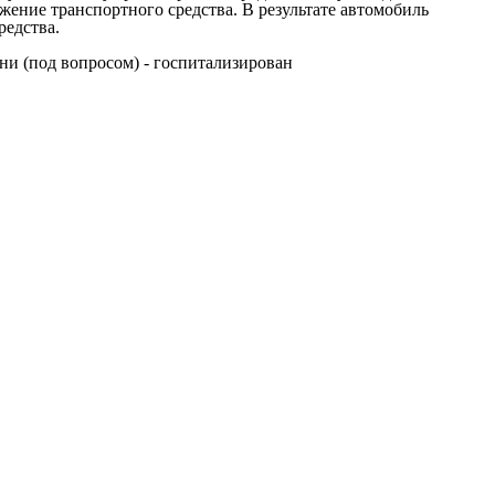
ение транспортного средства. В результате автомобиль
редства.
ни (под вопросом) - госпитализирован