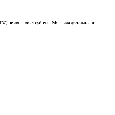
 независимо от субъекта РФ и вида деятельности.