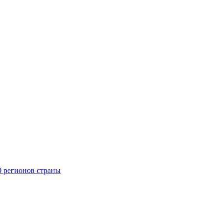
0 регионов страны