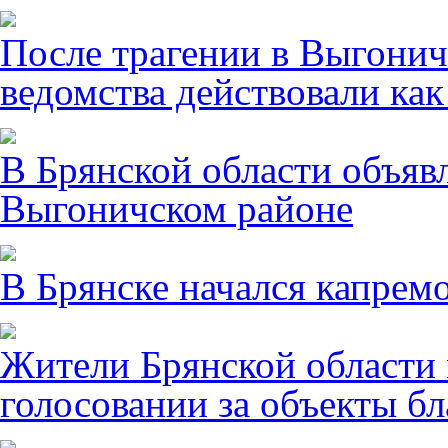
После трагении в Выгонич
ведомства действовали ка
В Брянской области объявл
Выгоничском районе
В Брянске начался капрем
Жители Брянской области 
голосовании за объекты бл