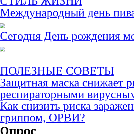
СТИЛЬ ЖИЗНИ
Международный день пива 
Сегодня День рождения м
ПОЛЕЗНЫЕ СОВЕТЫ
Защитная маска снижает р
респираторными вирусны
Как снизить риска зараже
гриппом, ОРВИ?
Опрос