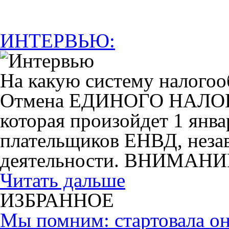
ИНТЕРВЬЮ:
На какую систему налогоо
Отмена ЕДИНОГО НАЛ
которая произойдет 1 янва
плательщиков ЕНВД, незав
деятельности. ВНИМАНИ
Читать дальше
ИЗБРАННОЕ
Мы помним: стартовала он