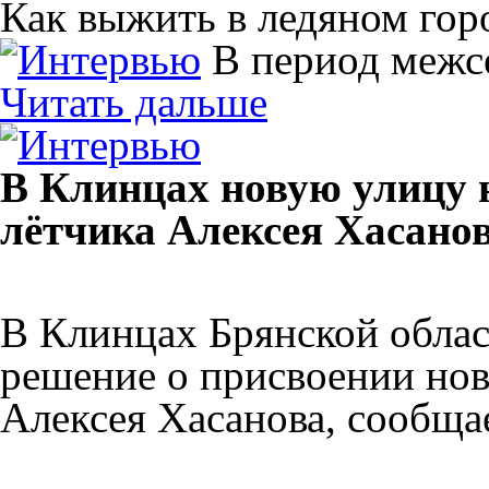
Как выжить в ледяном гор
В период межс
Читать дальше
В Клинцах новую улицу 
лётчика Алексея Хасано
В Клинцах Брянской облас
решение о присвоении нов
Алексея Хасанова, сообщ