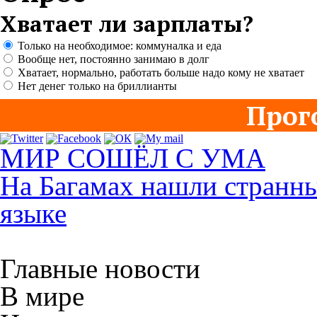
Хватает ли зарплаты?
Только на необходимое: коммуналка и еда
Вообще нет, постоянно занимаю в долг
Хватает, нормально, работать больше надо кому не хватает
Нет денег только на бриллианты
Прог
МИР СОШЁЛ С УМА
На Багамах нашли странны
языке
Главные новости
В мире