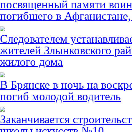
посвященный памяти воин
погибшего в Афганистане,
Следователем устанавлива
жителей Злынковского рай
жилого дома
В Брянске в ночь на воскр
погиб молодой водитель
Заканчивается строительст
школы искусств №10