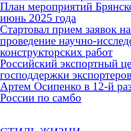
План мероприятий Брянск
июнь 2025 года
Cтартовал прием заявок н
проведение научно-исслед
конструкторских работ
Российский экспортный це
господдержки экспортеро
Артем Осипенко в 12-й раз
России по самбо