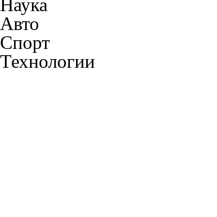
Наука
Авто
Спорт
Технологии