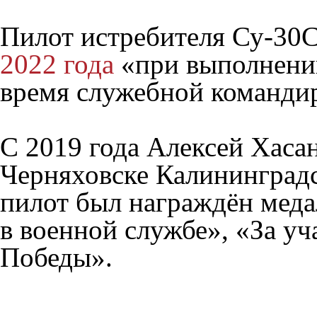
Пилот истребителя Су-3
2022 года
«при выполнении
время служебной командир
С 2019 года Алексей Хаса
Черняховске Калининградс
пилот был награждён меда
в военной службе», «За уч
Победы».