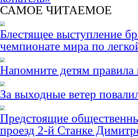
САМОЕ ЧИТАЕМОЕ
Блестящее выступление б
чемпионате мира по легко
Напомните детям правила 
За выходные ветер повалил
Предстоящие общественны
проезд 2-й Станке Димитро