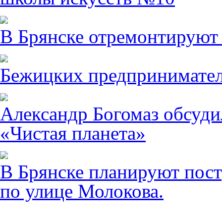
В Брянске отремонтируют
Бежицких предпринимател
Александр Богомаз обсуди
«Чистая планета»
В Брянске планируют пост
по улице Молокова.