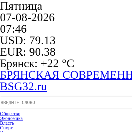
Пятница
07-08-2026
07:46
USD: 79.13
EUR: 90.38
Брянск: +22 °С
БРЯНСКАЯ СОВРЕМЕНН
BSG32.ru
Общество
Экономика
Власть
Спорт