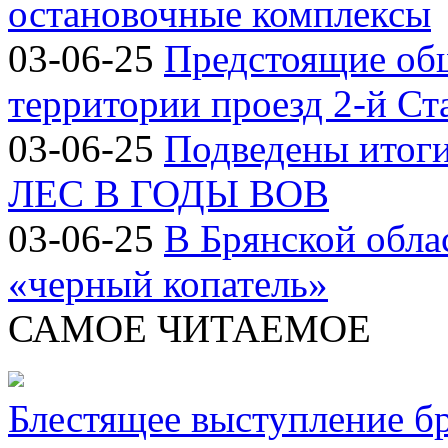
остановочные комплексы
03-06-25
Предстоящие об
территории проезд 2-й Ст
03-06-25
Подведены итог
ЛЕС В ГОДЫ ВОВ
03-06-25
В Брянской обла
«черный копатель»
САМОЕ ЧИТАЕМОЕ
Блестящее выступление б