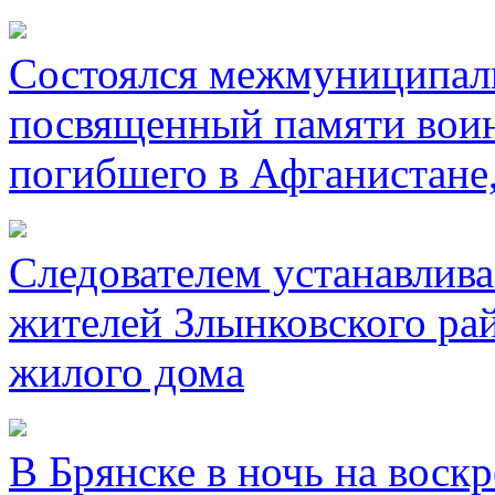
Состоялся межмуниципал
посвященный памяти воин
погибшего в Афганистане
Следователем устанавлива
жителей Злынковского рай
жилого дома
В Брянске в ночь на воск