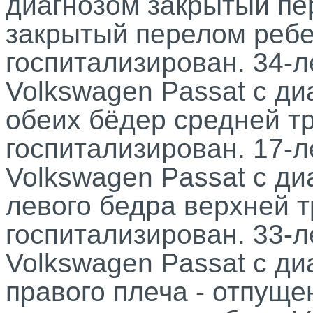
диагнозом закрытый пе
закрытый перелом ребе
госпитализирован. 34-
Volkswagen Passat с д
обеих бёдер средней т
госпитализирован. 17-
Volkswagen Passat с д
левого бедра верхней 
госпитализирован. 33-
Volkswagen Passat с д
правого плеча - отпуще