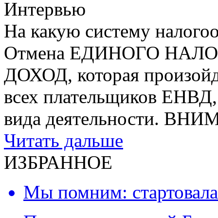
На какую систему налогоо
Отмена ЕДИНОГО НАЛ
ДОХОД, которая произойде
всех плательщиков ЕНВД, 
вида деятельности. ВН
Читать дальше
ИЗБРАННОЕ
Мы помним: стартовала