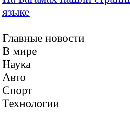
языке
Главные новости
В мире
Наука
Авто
Спорт
Технологии