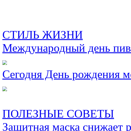
СТИЛЬ ЖИЗНИ
Международный день пива
Сегодня День рождения м
ПОЛЕЗНЫЕ СОВЕТЫ
Защитная маска снижает 