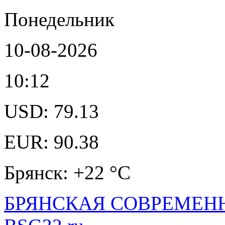
Понедельник
10-08-2026
10:12
USD: 79.13
EUR: 90.38
Брянск: +22 °С
БРЯНСКАЯ СОВРЕМЕНН