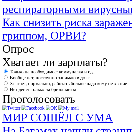
респираторными вирусны
Как снизить риска зараже
гриппом, ОРВИ?
Опрос
Хватает ли зарплаты?
Только на необходимое: коммуналка и еда
Вообще нет, постоянно занимаю в долг
Хватает, нормально, работать больше надо кому не хватает
Нет денег только на бриллианты
Проголосовать
МИР СОШЁЛ С УМА
На Багамах нашли странн