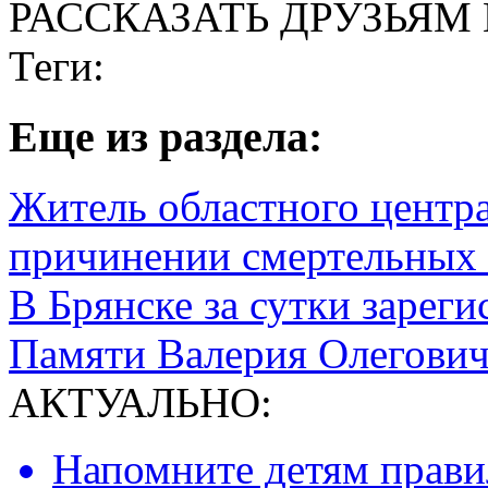
РАССКАЗАТЬ ДРУЗЬЯМ 
Теги:
Eще из раздела:
Житель областного центр
причинении смертельных 
В Брянске за сутки зарег
Памяти Валерия Олегови
АКТУАЛЬНО:
Напомните детям правил