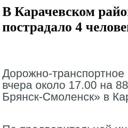
В Карачевском райо
пострадало 4 челове
Дорожно-транспортное
вчера около 17.00 на 8
Брянск-Смоленск» в Ка