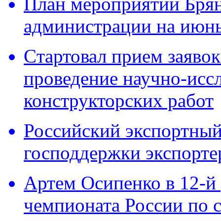
План мероприятий Брян
администрации на июнь
Cтартовал прием заявок
проведение научно-исс
конструкторских работ
Российский экспортный 
господдержки экспорте
Артем Осипенко в 12-й 
чемпионата России по 