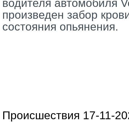
водителя автомобиля V
произведен забор кров
состояния опьянения.
Происшествия 17-11-20