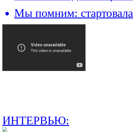
Мы помним: стартовала
ИНТЕРВЬЮ: