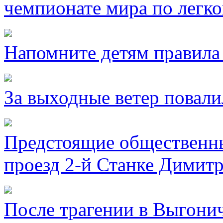
чемпионате мира по легко
Напомните детям правила 
За выходные ветер повали
Предстоящие общественны
проезд 2-й Станке Димитр
После трагении в Выгони