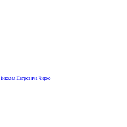
Николая Петровича Чирко