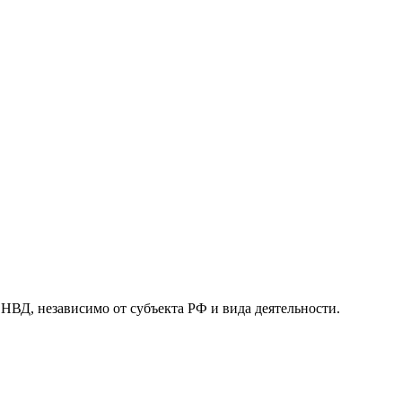
, независимо от субъекта РФ и вида деятельности.