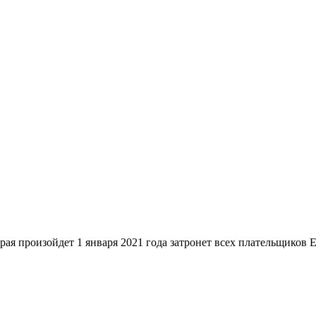
ойдет 1 января 2021 года затронет всех плательщиков ЕНВД