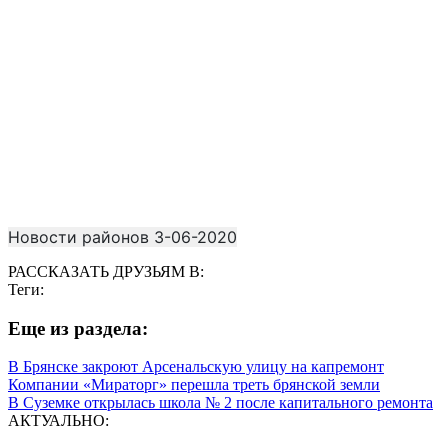
Новости районов 3-06-2020
РАССКАЗАТЬ ДРУЗЬЯМ В:
Теги:
Eще из раздела:
В Брянске закроют Арсенальскую улицу на капремонт
Компании «Мираторг» перешла треть брянской земли
В Суземке открылась школа № 2 после капитального ремонта
АКТУАЛЬНО: