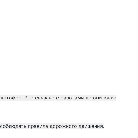
ветофор. Это связано с работами по опиловке
и соблюдать правила дорожного движения.