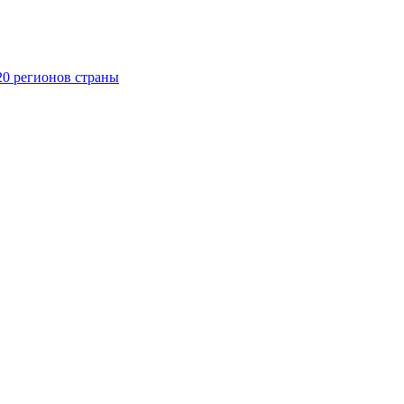
20 регионов страны