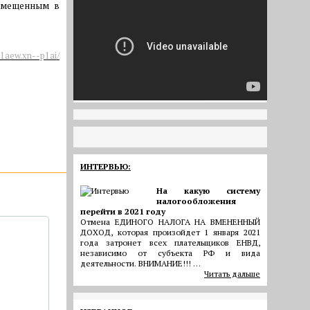
азмещенным в
b1aew.xn--p1ai/
ИНТЕРВЬЮ:
На какую систему
налогообложения
перейти в 2021 году
Отмена ЕДИНОГО НАЛОГА НА ВМЕНЕННЫЙ
ДОХОД, которая произойдет 1 января 2021
года затронет всех плательщиков ЕНВД,
независимо от субъекта РФ и вида
деятельности. ВНИМАНИЕ!!! …
Читать дальше