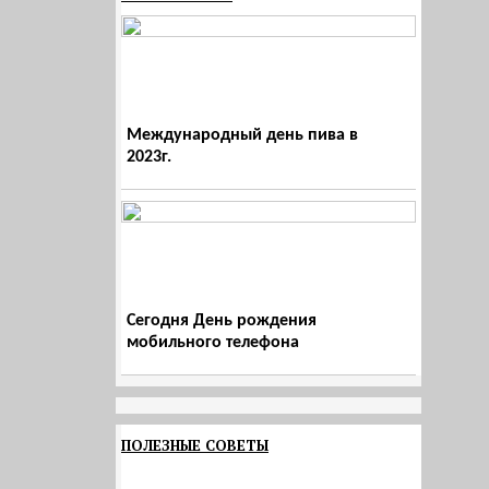
Международный день пива в
2023г.
Сегодня День рождения
мобильного телефона
ПОЛЕЗНЫЕ СОВЕТЫ