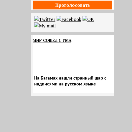
Проголосовать
МИР СОШЁЛ С УМА
На Багамах нашли странный шар с
надписями на русском языке