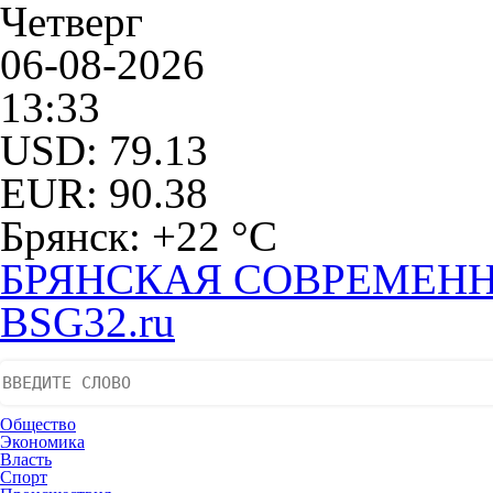
Четверг
06-08-2026
13:33
USD: 79.13
EUR: 90.38
Брянск: +22 °С
БРЯНСКАЯ СОВРЕМЕНН
BSG32.ru
Общество
Экономика
Власть
Спорт