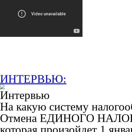
ИНТЕРВЬЮ:
На какую систему налогоо
Отмена ЕДИНОГО НАЛ
которая произойдет 1 янва