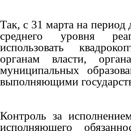
Так, с 31 марта на период
среднего уровня реа
использовать квадроко
органам власти, орган
муниципальных образов
выполняющими государств
Контроль за исполнение
исполняющего обязанно