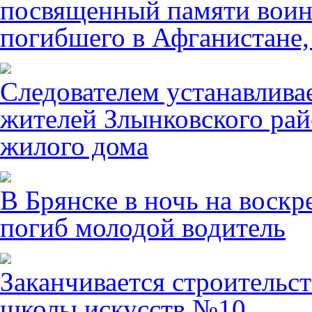
посвященный памяти воин
погибшего в Афганистане,
Следователем устанавлива
жителей Злынковского рай
жилого дома
В Брянске в ночь на воскр
погиб молодой водитель
Заканчивается строительст
школы искусств №10