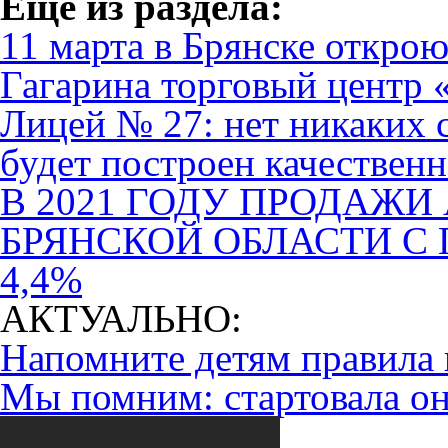
Eще из раздела:
11 марта в Брянске откро
Гагарина торговый центр
Лицей № 27: нет никаких с
будет построен качественн
В 2021 ГОДУ ПРОДАЖИ
БРЯНСКОЙ ОБЛАСТИ С
4,4%
АКТУАЛЬНО:
Напомните детям правила 
Мы помним: стартовала он