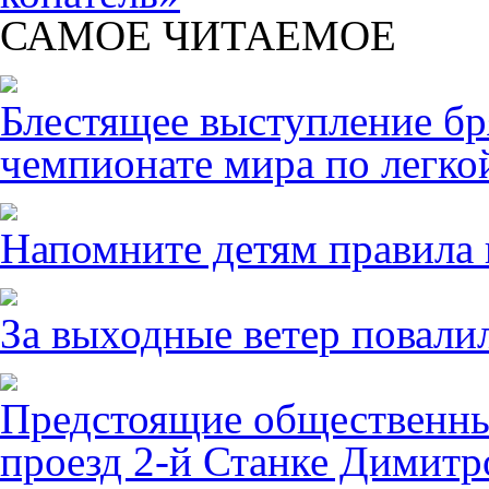
САМОЕ ЧИТАЕМОЕ
Блестящее выступление б
чемпионате мира по легко
Напомните детям правила 
За выходные ветер повалил
Предстоящие общественны
проезд 2-й Станке Димитро