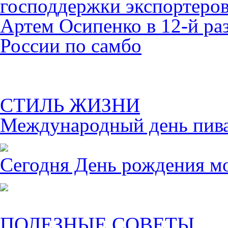
господдержки экспортеро
Артем Осипенко в 12-й раз
России по самбо
СТИЛЬ ЖИЗНИ
Международный день пива 
Сегодня День рождения м
ПОЛЕЗНЫЕ СОВЕТЫ