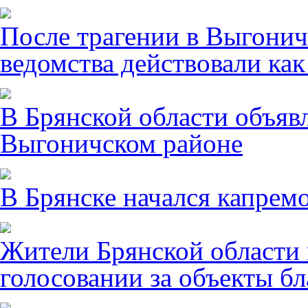
После трагении в Выгонич
ведомства действовали ка
В Брянской области объявл
Выгоничском районе
В Брянске начался капрем
Жители Брянской области 
голосовании за объекты бл