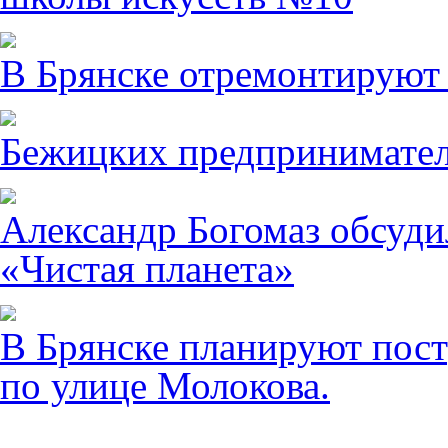
В Брянске отремонтируют
Бежицких предпринимател
Александр Богомаз обсуди
«Чистая планета»
В Брянске планируют пост
по улице Молокова.