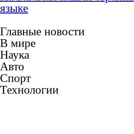
языке
Главные новости
В мире
Наука
Авто
Спорт
Технологии