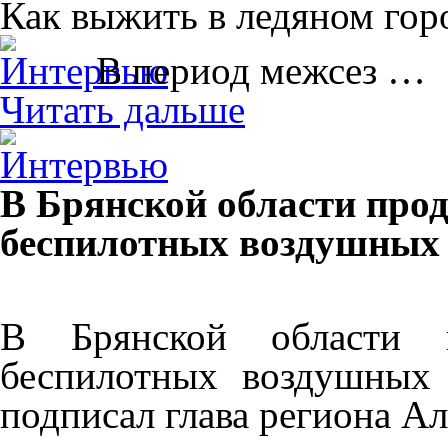
Как выжить в ледяном гор
В период межсез …
Читать дальше
В Брянской области прод
беспилотных воздушных 
В Брянской области 
беспилотных воздушных 
подписал глава региона Ал