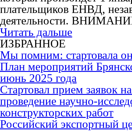
плательщиков ЕНВД, незав
деятельности. ВНИМАНИ
Читать дальше
ИЗБРАННОЕ
Мы помним: стартовала он
План мероприятий Брянск
июнь 2025 года
Cтартовал прием заявок н
проведение научно-исслед
конструкторских работ
Российский экспортный це