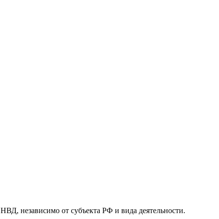
, независимо от субъекта РФ и вида деятельности.