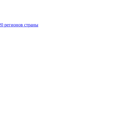
20 регионов страны