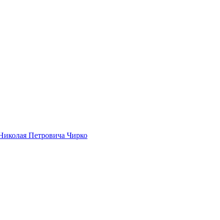
Николая Петровича Чирко