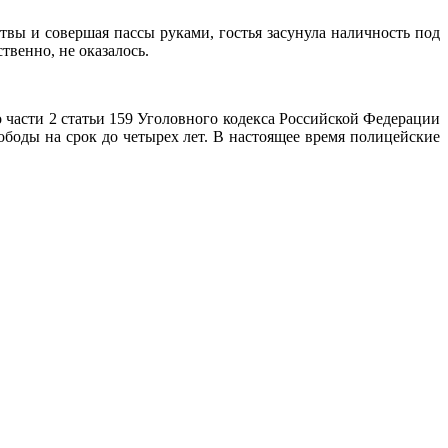
твы и совершая пассы руками, гостья засунула наличность под
твенно, не оказалось.
 части 2 статьи 159 Уголовного кодекса Российской Федерации
ободы на срок до четырех лет. В настоящее время полицейские