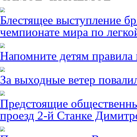
Блестящее выступление б
чемпионате мира по легко
Напомните детям правила 
За выходные ветер повалил
Предстоящие общественны
проезд 2-й Станке Димитро