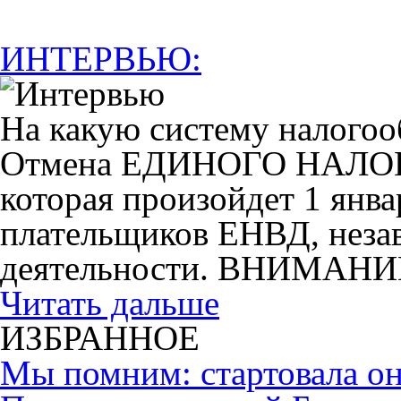
ИНТЕРВЬЮ:
На какую систему налогоо
Отмена ЕДИНОГО НАЛ
которая произойдет 1 янва
плательщиков ЕНВД, незав
деятельности. ВНИМАНИ
Читать дальше
ИЗБРАННОЕ
Мы помним: стартовала он