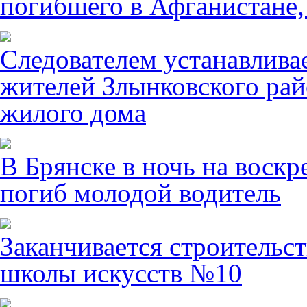
погибшего в Афганистане,
Следователем устанавлива
жителей Злынковского рай
жилого дома
В Брянске в ночь на воскр
погиб молодой водитель
Заканчивается строительст
школы искусств №10