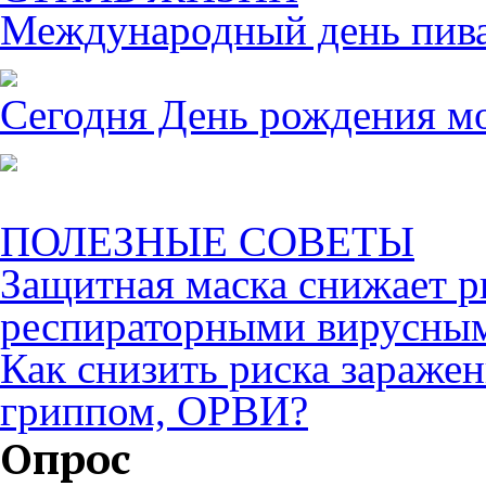
Международный день пива 
Сегодня День рождения м
ПОЛЕЗНЫЕ СОВЕТЫ
Защитная маска снижает р
респираторными вирусны
Как снизить риска зараже
гриппом, ОРВИ?
Опрос