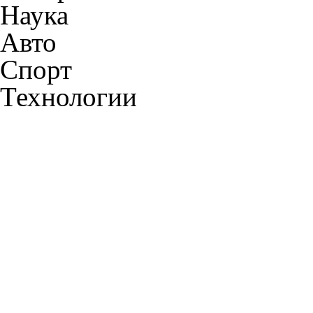
Наука
Авто
Спорт
Технологии