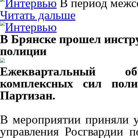
В период межс
Читать дальше
В Брянске прошел инстр
полиции
Ежеквартальный об
комплексных сил поли
Партизан.
В мероприятии приняли у
управления Росгвардии п