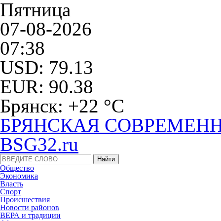
Пятница
07-08-2026
07:38
USD: 79.13
EUR: 90.38
Брянск: +22 °С
БРЯНСКАЯ СОВРЕМЕНН
BSG32.ru
Общество
Экономика
Власть
Спорт
Происшествия
Новости районов
ВЕРА и традиции