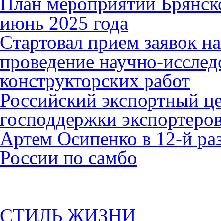
План мероприятий Брянск
июнь 2025 года
Cтартовал прием заявок н
проведение научно-исслед
конструкторских работ
Российский экспортный це
господдержки экспортеро
Артем Осипенко в 12-й раз
России по самбо
СТИЛЬ ЖИЗНИ