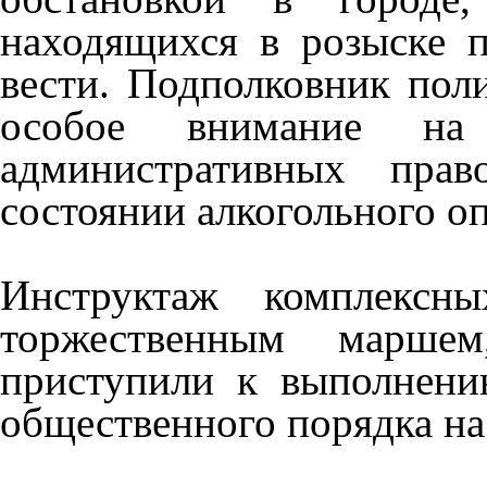
находящихся в розыске 
вести.
Подполковник по
особое внимание на
административных прав
состоянии алкогольного о
Инструктаж комплексн
торжественным маршем
приступили к выполнени
общественного порядка на