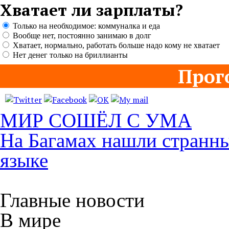
Хватает ли зарплаты?
Только на необходимое: коммуналка и еда
Вообще нет, постоянно занимаю в долг
Хватает, нормально, работать больше надо кому не хватает
Нет денег только на бриллианты
Прог
МИР СОШЁЛ С УМА
На Багамах нашли странны
языке
Главные новости
В мире