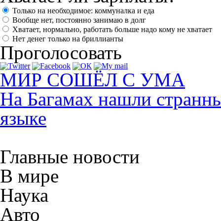
Только на необходимое: коммуналка и еда
Вообще нет, постоянно занимаю в долг
Хватает, нормально, работать больше надо кому не хватает
Нет денег только на бриллианты
Проголосовать
МИР СОШЁЛ С УМА
На Багамах нашли странны
языке
Главные новости
В мире
Наука
Авто