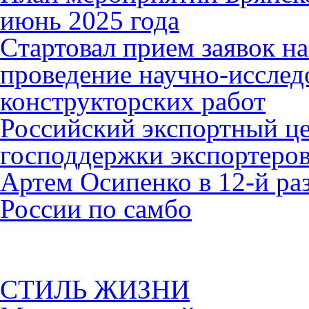
июнь 2025 года
Cтартовал прием заявок н
проведение научно-исслед
конструкторских работ
Российский экспортный це
господдержки экспортеро
Артем Осипенко в 12-й раз
России по самбо
СТИЛЬ ЖИЗНИ