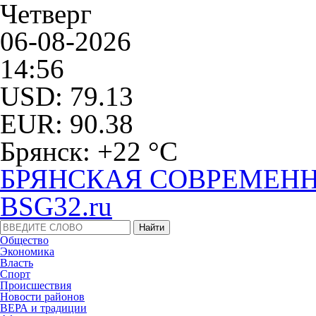
Четверг
06-08-2026
14:56
USD: 79.13
EUR: 90.38
Брянск: +22 °С
БРЯНСКАЯ СОВРЕМЕНН
BSG32.ru
Общество
Экономика
Власть
Спорт
Происшествия
Новости районов
ВЕРА и традиции