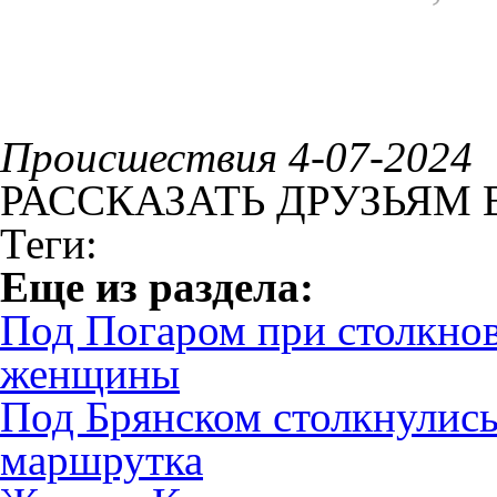
Происшествия 4-07-2024
РАССКАЗАТЬ ДРУЗЬЯМ 
Теги:
Eще из раздела:
Под Погаром при столкнов
женщины
Под Брянском столкнулись
маршрутка