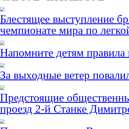
Блестящее выступление б
чемпионате мира по легко
Напомните детям правила 
За выходные ветер повалил
Предстоящие общественны
проезд 2-й Станке Димитро