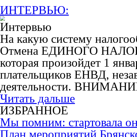
ИНТЕРВЬЮ:
На какую систему налогоо
Отмена ЕДИНОГО НАЛ
которая произойдет 1 янва
плательщиков ЕНВД, незав
деятельности. ВНИМАНИ
Читать дальше
ИЗБРАННОЕ
Мы помним: стартовала он
План мероприятий Брянск