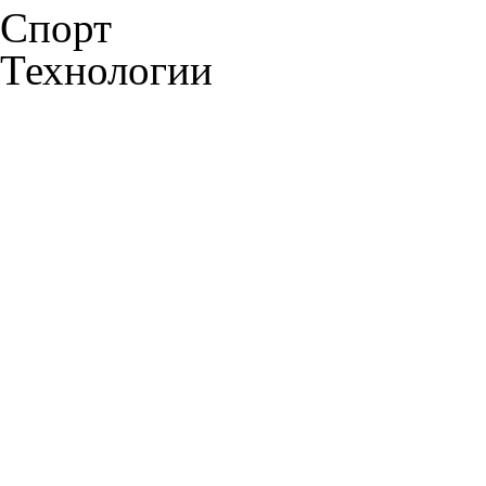
Спорт
Технологии