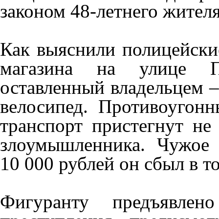
законом 48-летнего жител
Как выяснили полицейские
магазина на улице П
оставленный владельцем 
велосипед. Противоугон
транспорт пристегнут не
злоумышленника. Чужое
10 000 рублей он сбыл в то
Фигуранту предъявлен