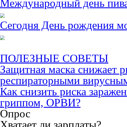
Международный день пива 
Сегодня День рождения м
ПОЛЕЗНЫЕ СОВЕТЫ
Защитная маска снижает р
респираторными вирусны
Как снизить риска зараже
гриппом, ОРВИ?
Опрос
Хватает ли зарплаты?