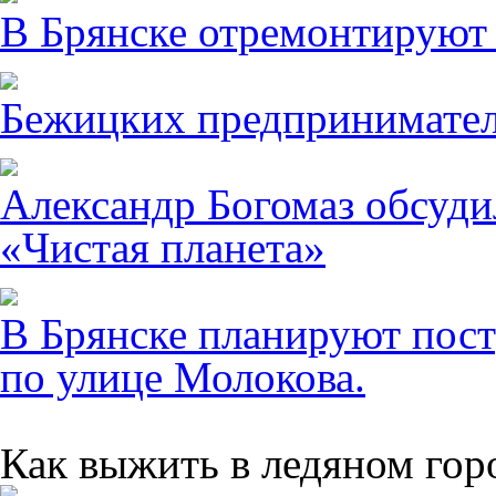
В Брянске отремонтируют
Бежицких предпринимател
Александр Богомаз обсуди
«Чистая планета»
В Брянске планируют пост
по улице Молокова.
Как выжить в ледяном гор