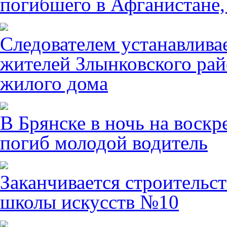
погибшего в Афганистане,
Следователем устанавлива
жителей Злынковского рай
жилого дома
В Брянске в ночь на воскр
погиб молодой водитель
Заканчивается строительст
школы искусств №10