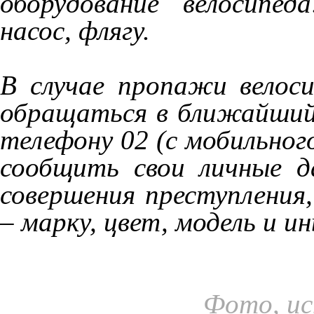
оборудование велосипед
насос, флягу.
В случае пропажи велоси
обращаться в ближайший 
телефону 02 (с мобильного
сообщить свои личные д
совершения преступления
– марку, цвет, модель и 
Фото, ис