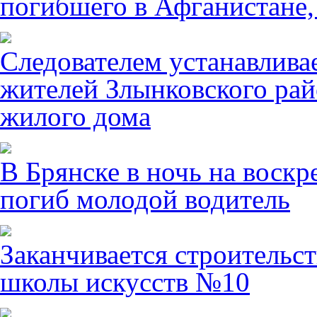
погибшего в Афганистане,
Следователем устанавлива
жителей Злынковского рай
жилого дома
В Брянске в ночь на воскр
погиб молодой водитель
Заканчивается строительст
школы искусств №10