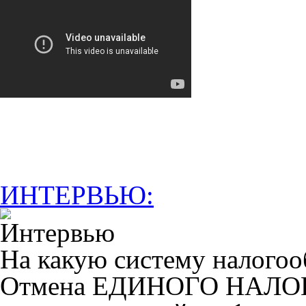
ИНТЕРВЬЮ:
На какую систему налогоо
Отмена ЕДИНОГО НАЛ