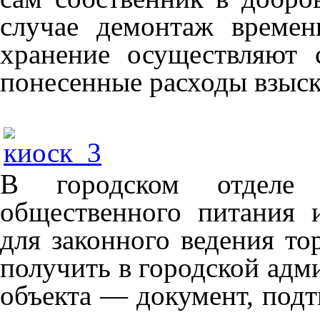
случае демонтаж времен
хранение осуществляют 
понесенные расходы взыск
В городском отделе 
общественного питания 
для законного ведения то
получить в городской адм
объекта — документ, под