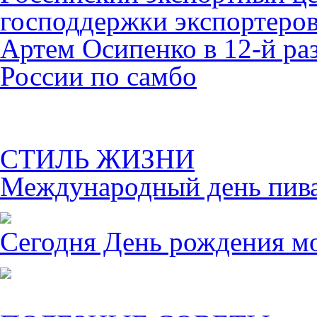
господдержки экспортеро
Артем Осипенко в 12-й раз
России по самбо
СТИЛЬ ЖИЗНИ
Международный день пива 
Сегодня День рождения м