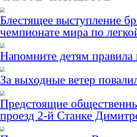
Блестящее выступление б
чемпионате мира по легко
Напомните детям правила 
За выходные ветер повалил
Предстоящие общественны
проезд 2-й Станке Димитро