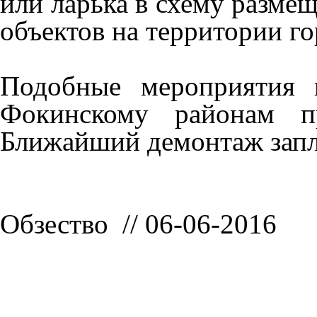
или ларька в схему разме
объектов на территории го
Подобные мероприятия 
Фокинскому районам пр
Ближайший демонтаж запла
Обзество // 06-06-2016