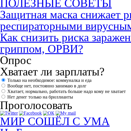
ПОЛЕЗНЫЕ СОВЕТЫ
Защитная маска снижает р
респираторными вирусны
Как снизить риска зараже
гриппом, ОРВИ?
Опрос
Хватает ли зарплаты?
Только на необходимое: коммуналка и еда
Вообще нет, постоянно занимаю в долг
Хватает, нормально, работать больше надо кому не хватает
Нет денег только на бриллианты
Проголосовать
МИР СОШЁЛ С УМА