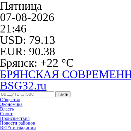
Пятница
07-08-2026
21:46
USD: 79.13
EUR: 90.38
Брянск: +22 °С
БРЯНСКАЯ СОВРЕМЕНН
BSG32.ru
Общество
Экономика
Власть
Спорт
Происшествия
Новости районов
ВЕРА и традиции