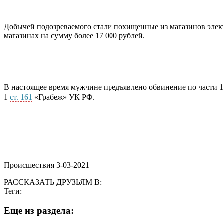
Добычей подозреваемого стали похищенные из магазинов элект
магазинах на сумму более 17 000 рублей.
В настоящее время мужчине предъявлено обвинение по части 1
1
ст. 161
«Грабеж» УК РФ.
Происшествия 3-03-2021
РАССКАЗАТЬ ДРУЗЬЯМ В:
Теги:
Eще из раздела: