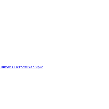
Николая Петровича Чирко