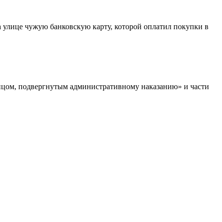
 улице чужую банковскую карту, которой оплатил покупки в
ицом, подвергнутым административному наказанию» и части