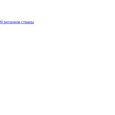
20 регионов страны