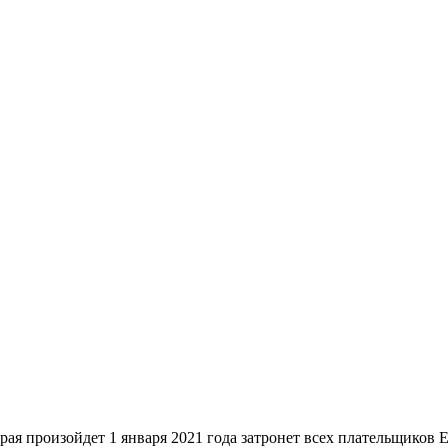
ойдет 1 января 2021 года затронет всех плательщиков ЕНВД