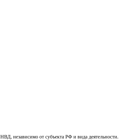
, независимо от субъекта РФ и вида деятельности.