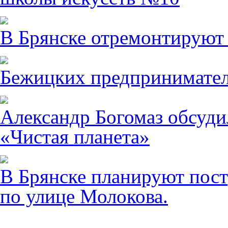
В Брянске отремонтируют
Бежицких предпринимател
Александр Богомаз обсуди
«Чистая планета»
В Брянске планируют пост
по улице Молокова.