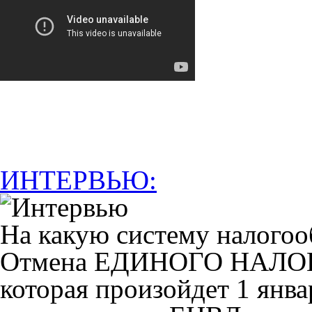
ИНТЕРВЬЮ:
На какую систему налогоо
Отмена ЕДИНОГО НАЛ
которая произойдет 1 янва