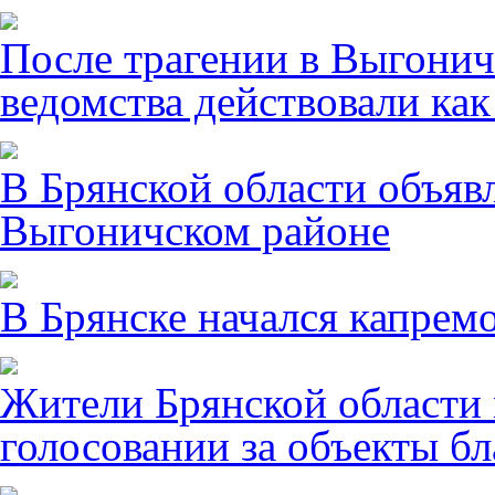
После трагении в Выгонич
ведомства действовали ка
В Брянской области объявл
Выгоничском районе
В Брянске начался капрем
Жители Брянской области 
голосовании за объекты бл