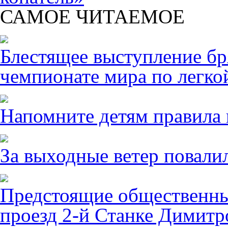
САМОЕ ЧИТАЕМОЕ
Блестящее выступление б
чемпионате мира по легко
Напомните детям правила 
За выходные ветер повалил
Предстоящие общественны
проезд 2-й Станке Димитро