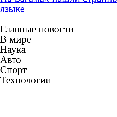
языке
Главные новости
В мире
Наука
Авто
Спорт
Технологии