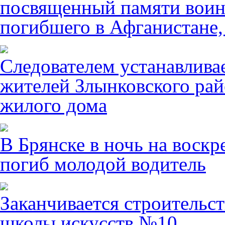
посвященный памяти воин
погибшего в Афганистане,
Следователем устанавлива
жителей Злынковского рай
жилого дома
В Брянске в ночь на воскр
погиб молодой водитель
Заканчивается строительст
школы искусств №10