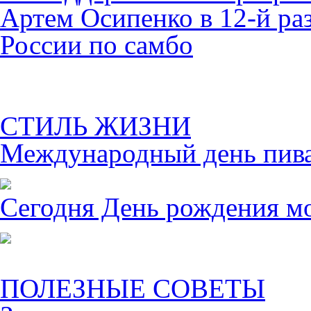
Артем Осипенко в 12-й раз
России по самбо
СТИЛЬ ЖИЗНИ
Международный день пива 
Сегодня День рождения м
ПОЛЕЗНЫЕ СОВЕТЫ