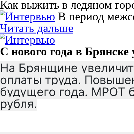
Как выжить в ледяном гор
В период межс
Читать дальше
С нового года в Брянск
На Брянщине увеличи
оплаты труда. Повышен
будущего года. МРОТ б
рубля.