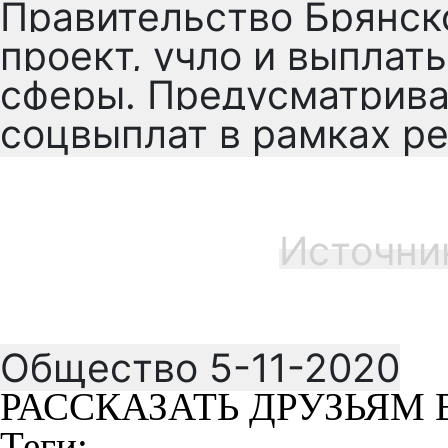
Правительство Брянск
проект, учло и выпла
сферы. Предусматрива
соцвыплат в рамках р
Источни
Общество 5-11-2020
РАССКАЗАТЬ ДРУЗЬЯМ 
Теги: