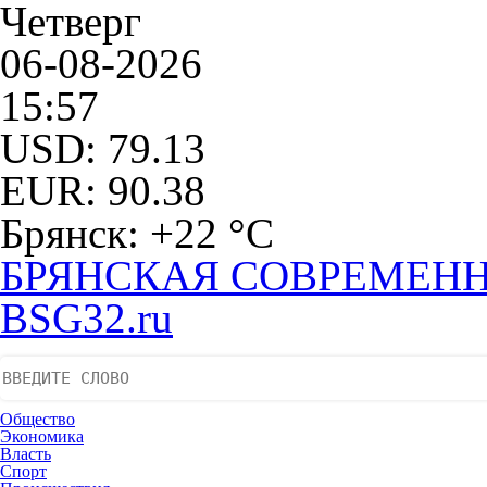
Четверг
06-08-2026
15:57
USD: 79.13
EUR: 90.38
Брянск: +22 °С
БРЯНСКАЯ СОВРЕМЕНН
BSG32.ru
Общество
Экономика
Власть
Спорт