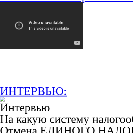
ИНТЕРВЬЮ:
На какую систему налогоо
Отмена ЕДИНОГО НАЛ