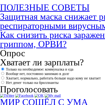
ПОЛЕЗНЫЕ СОВЕТЫ
Защитная маска снижает р
респираторными вирусны
Как снизить риска зараже
гриппом, ОРВИ?
Опрос
Хватает ли зарплаты?
Только на необходимое: коммуналка и еда
Вообще нет, постоянно занимаю в долг
Хватает, нормально, работать больше надо кому не хватает
Нет денег только на бриллианты
Проголосовать
МИР СОШЁЛ С УМА