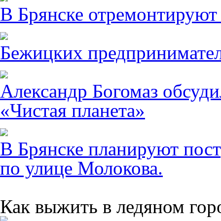
В Брянске отремонтируют
Бежицких предпринимател
Александр Богомаз обсуди
«Чистая планета»
В Брянске планируют пост
по улице Молокова.
Как выжить в ледяном гор