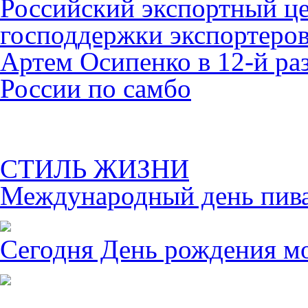
Российский экспортный це
господдержки экспортеро
Артем Осипенко в 12-й раз
России по самбо
СТИЛЬ ЖИЗНИ
Международный день пива 
Сегодня День рождения м