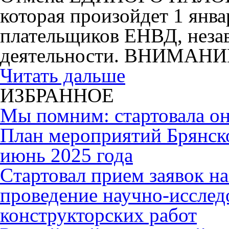
которая произойдет 1 янва
плательщиков ЕНВД, незав
деятельности. ВНИМАНИ
Читать дальше
ИЗБРАННОЕ
Мы помним: стартовала он
План мероприятий Брянск
июнь 2025 года
Cтартовал прием заявок н
проведение научно-исслед
конструкторских работ