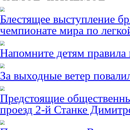
Блестящее выступление б
чемпионате мира по легко
Напомните детям правила 
За выходные ветер повалил
Предстоящие общественны
проезд 2-й Станке Димитро