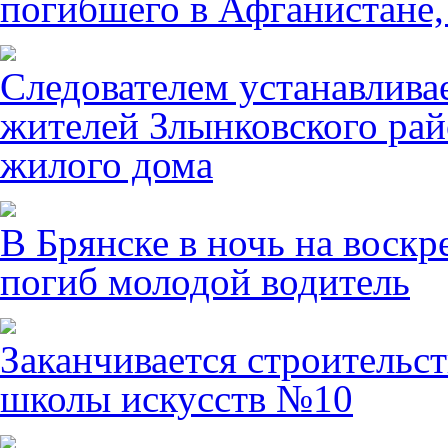
погибшего в Афганистане,
Следователем устанавлива
жителей Злынковского рай
жилого дома
В Брянске в ночь на воскр
погиб молодой водитель
Заканчивается строительст
школы искусств №10