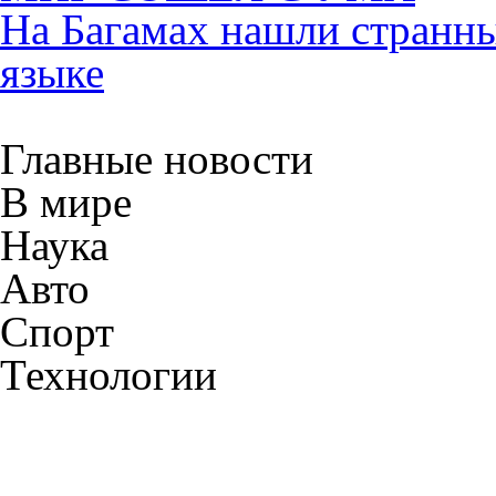
На Багамах нашли странны
языке
Главные новости
В мире
Наука
Авто
Спорт
Технологии