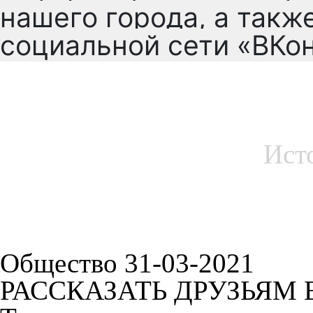
нашего города, а такж
социальной сети «ВКо
Ист
Общество 31-03-2021
РАССКАЗАТЬ ДРУЗЬЯМ 