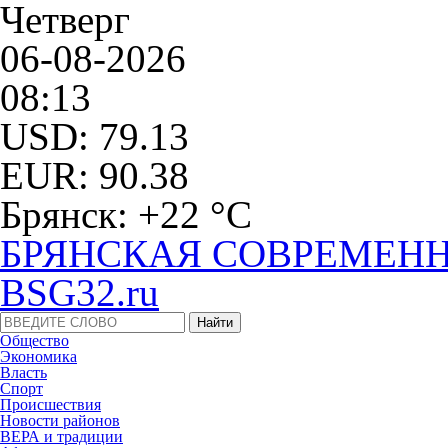
Четверг
06-08-2026
08:13
USD: 79.13
EUR: 90.38
Брянск: +22 °С
БРЯНСКАЯ СОВРЕМЕНН
BSG32.ru
Общество
Экономика
Власть
Спорт
Происшествия
Новости районов
ВЕРА и традиции