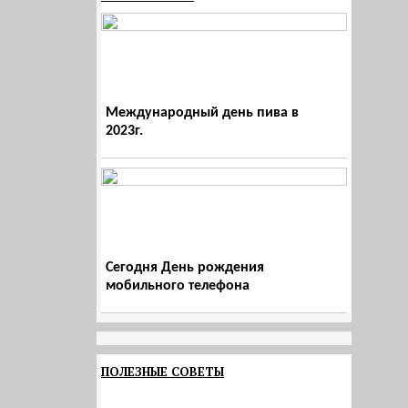
Международный день пива в
2023г.
Сегодня День рождения
мобильного телефона
ПОЛЕЗНЫЕ СОВЕТЫ