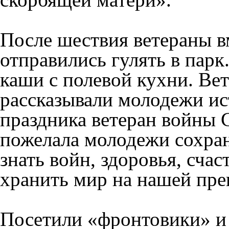
После шествия ветераны в
отправились гулять в парк
каши с полевой кухни. Ве
рассказывали молодежи ис
праздника ветеран войны
пожелала молодежи сохран
знать войн, здоровья, счас
хранить мир на нашей пре
Посетили «фронтовики» и 