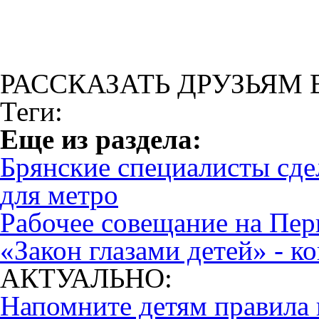
РАССКАЗАТЬ ДРУЗЬЯМ 
Теги:
Eще из раздела:
Брянские специалисты сде
для метро
Рабочее совещание на Пе
«Закон глазами детей» - к
АКТУАЛЬНО:
Напомните детям правила 