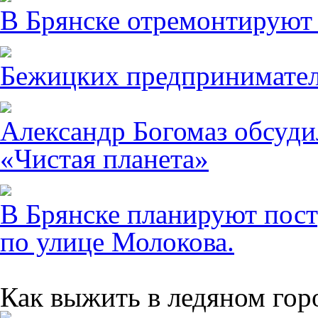
В Брянске отремонтируют
Бежицких предпринимател
Александр Богомаз обсуди
«Чистая планета»
В Брянске планируют пост
по улице Молокова.
Как выжить в ледяном гор