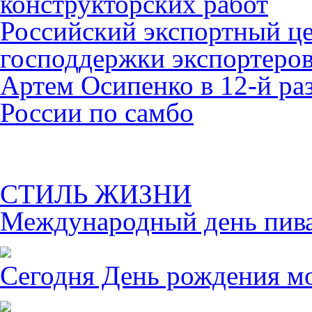
конструкторских работ
Российский экспортный це
господдержки экспортеро
Артем Осипенко в 12-й раз
России по самбо
СТИЛЬ ЖИЗНИ
Международный день пива 
Сегодня День рождения м