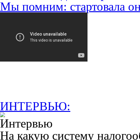
Мы помним: стартовала он
ИНТЕРВЬЮ:
На какую систему налогоо