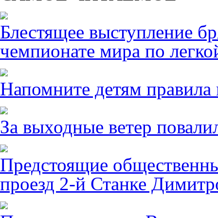
Блестящее выступление б
чемпионате мира по легко
Напомните детям правила 
За выходные ветер повалил
Предстоящие общественны
проезд 2-й Станке Димитро