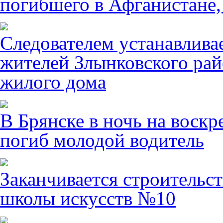
погибшего в Афганистане,
Следователем устанавлива
жителей Злынковского рай
жилого дома
В Брянске в ночь на воскр
погиб молодой водитель
Заканчивается строительст
школы искусств №10