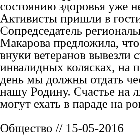
состоянию здоровья уже н
Активисты пришли в гости
Сопредседатель регионал
Макарова предложила, что
внуки ветеранов вывезли 
инвалидных колясках, на 
день мы должны отдать че
нашу Родину. Счастье на л
могут ехать в параде на ро
Общество // 15-05-2016