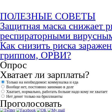
ПОЛЕЗНЫЕ СОВЕТЫ
Защитная маска снижает р
респираторными вирусны
Как снизить риска зараже
гриппом, ОРВИ?
Опрос
Хватает ли зарплаты?
Только на необходимое: коммуналка и еда
Вообще нет, постоянно занимаю в долг
Хватает, нормально, работать больше надо кому не хватает
Нет денег только на бриллианты
Проголосовать