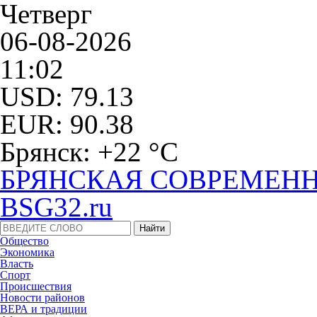
Четверг
06-08-2026
11:02
USD: 79.13
EUR: 90.38
Брянск: +22 °С
БРЯНСКАЯ СОВРЕМЕНН
BSG32.ru
Общество
Экономика
Власть
Спорт
Происшествия
Новости районов
ВЕРА и традиции