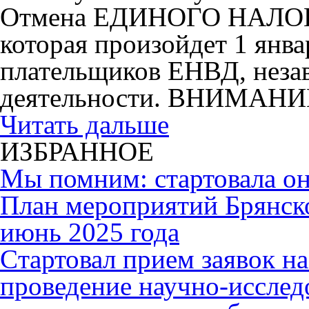
Отмена ЕДИНОГО НАЛ
которая произойдет 1 янва
плательщиков ЕНВД, незав
деятельности. ВНИМАНИ
Читать дальше
ИЗБРАННОЕ
Мы помним: стартовала он
План мероприятий Брянск
июнь 2025 года
Cтартовал прием заявок н
проведение научно-исслед