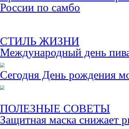
России по самбо
СТИЛЬ ЖИЗНИ
Международный день пива 
Сегодня День рождения м
ПОЛЕЗНЫЕ СОВЕТЫ
Защитная маска снижает р