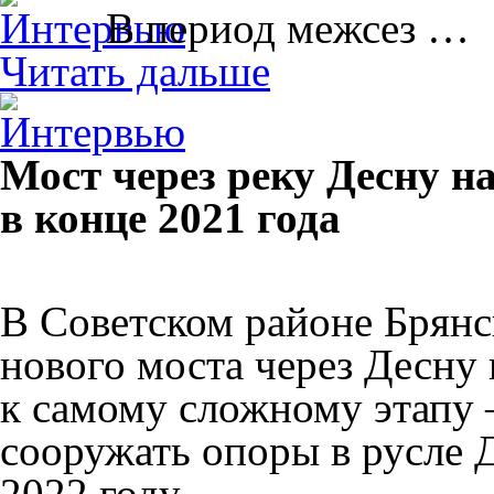
В период межсез …
Читать дальше
Мост через реку Десну н
в конце 2021 года
В Советском районе Брянс
нового моста через Десну
к самому сложному этапу –
сооружать опоры в русле 
2022 году.