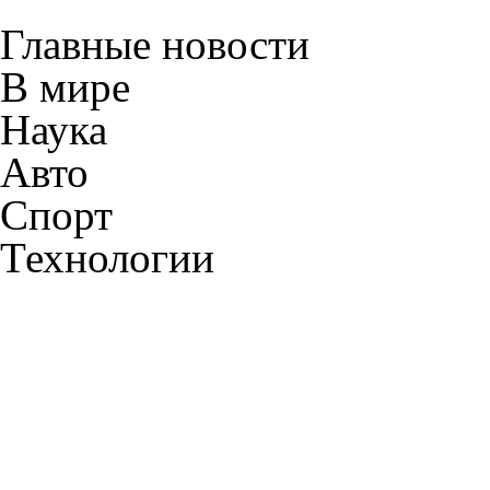
Главные новости
В мире
Наука
Авто
Спорт
Технологии