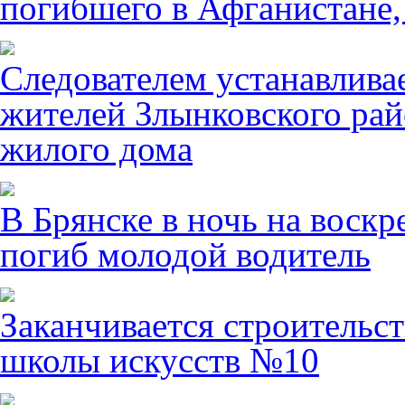
погибшего в Афганистане,
Следователем устанавлива
жителей Злынковского рай
жилого дома
В Брянске в ночь на воскр
погиб молодой водитель
Заканчивается строительст
школы искусств №10