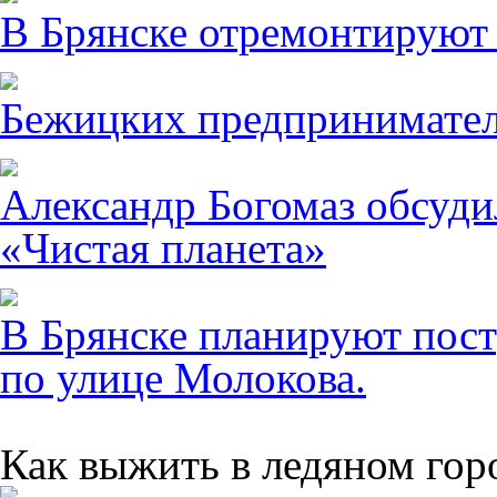
В Брянске отремонтируют
Бежицких предпринимател
Александр Богомаз обсуди
«Чистая планета»
В Брянске планируют пост
по улице Молокова.
Как выжить в ледяном гор