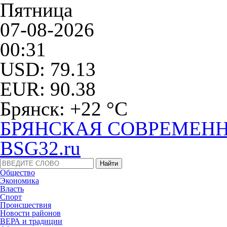
Пятница
07-08-2026
00:31
USD: 79.13
EUR: 90.38
Брянск: +22 °С
БРЯНСКАЯ СОВРЕМЕНН
BSG32.ru
Общество
Экономика
Власть
Спорт
Происшествия
Новости районов
ВЕРА и традиции