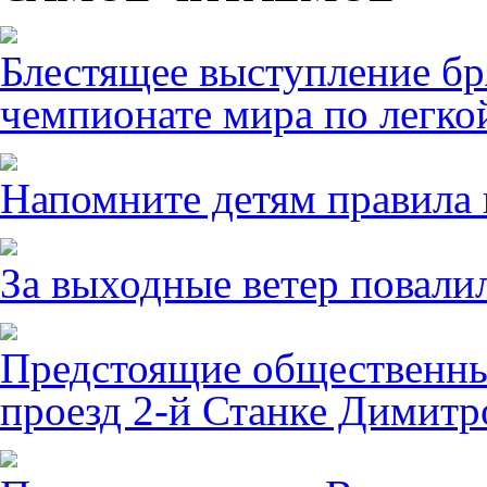
Блестящее выступление б
чемпионате мира по легко
Напомните детям правила 
За выходные ветер повалил
Предстоящие общественны
проезд 2-й Станке Димитро