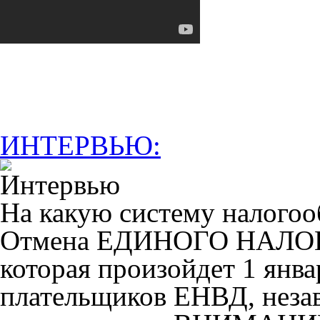
ИНТЕРВЬЮ:
На какую систему налогоо
Отмена ЕДИНОГО НАЛ
которая произойдет 1 янва
плательщиков ЕНВД, незав