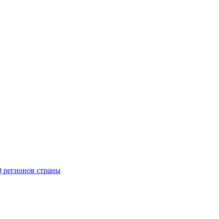
0 регионов страны