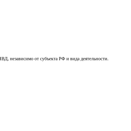
 независимо от субъекта РФ и вида деятельности.