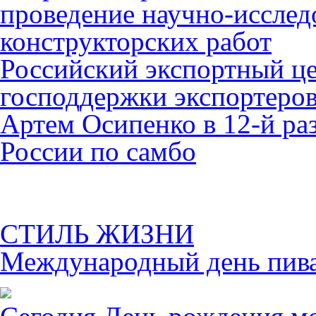
проведение научно-исслед
конструкторских работ
Российский экспортный це
господдержки экспортеро
Артем Осипенко в 12-й раз
России по самбо
СТИЛЬ ЖИЗНИ
Международный день пива 