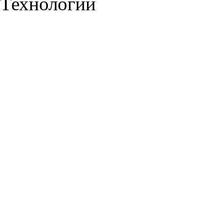
Технологии