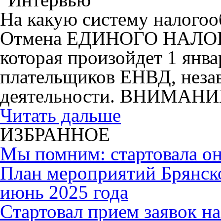
На какую систему налогоо
Отмена ЕДИНОГО НАЛ
которая произойдет 1 янва
плательщиков ЕНВД, незав
деятельности. ВНИМАНИ
Читать дальше
ИЗБРАННОЕ
Мы помним: стартовала он
План мероприятий Брянск
июнь 2025 года
Cтартовал прием заявок н