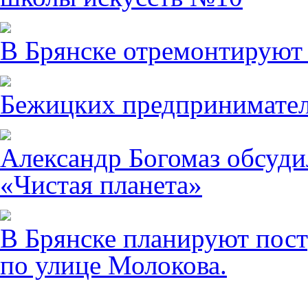
В Брянске отремонтируют
Бежицких предпринимател
Александр Богомаз обсуди
«Чистая планета»
В Брянске планируют пост
по улице Молокова.