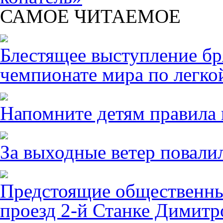
САМОЕ ЧИТАЕМОЕ
Блестящее выступление б
чемпионате мира по легко
Напомните детям правила 
За выходные ветер повалил
Предстоящие общественны
проезд 2-й Станке Димитро