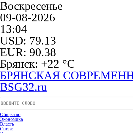
Воскресенье
09-08-2026
13:04
USD: 79.13
EUR: 90.38
Брянск: +22 °С
БРЯНСКАЯ СОВРЕМЕНН
BSG32.ru
Общество
Экономика
Власть
Спорт