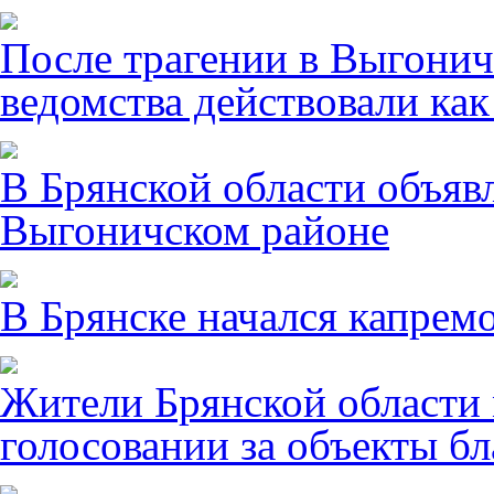
После трагении в Выгонич
ведомства действовали ка
В Брянской области объявл
Выгоничском районе
В Брянске начался капрем
Жители Брянской области 
голосовании за объекты бл