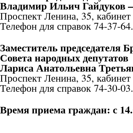
Владимир Ильич Гайдуков —
Проспект Ленина, 35, кабинет
Телефон для справок 74-37-64
Заместитель председателя Б
Совета народных депутатов
Лариса Анатольевна Третья
Проспект Ленина, 35, кабинет
Телефон для справок 74-30-03
Время приема граждан: с 14.0