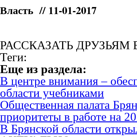
Власть // 11-01-2017
РАССКАЗАТЬ ДРУЗЬЯМ 
Теги:
Eще из раздела:
В центре внимания – обес
области учебниками
Общественная палата Брян
приоритеты в работе на 20
В Брянской области откры