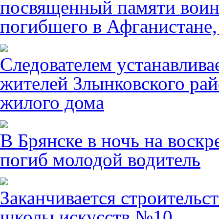
посвященный памяти воин
погибшего в Афганистане,
Следователем устанавлива
жителей Злынковского рай
жилого дома
В Брянске в ночь на воскр
погиб молодой водитель
Заканчивается строительст
школы искусств №10