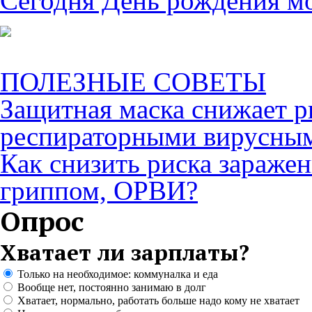
Сегодня День рождения м
ПОЛЕЗНЫЕ СОВЕТЫ
Защитная маска снижает р
респираторными вирусны
Как снизить риска зараже
гриппом, ОРВИ?
Опрос
Хватает ли зарплаты?
Только на необходимое: коммуналка и еда
Вообще нет, постоянно занимаю в долг
Хватает, нормально, работать больше надо кому не хватает