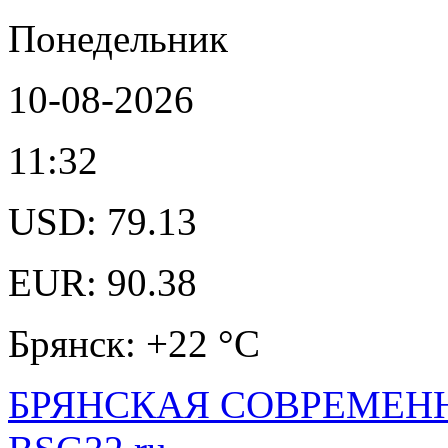
Понедельник
10-08-2026
11:32
USD: 79.13
EUR: 90.38
Брянск: +22 °С
БРЯНСКАЯ СОВРЕМЕНН