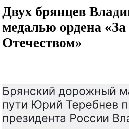
Двух брянцев Влади
медалью ордена «За 
Отечеством»
Брянский дорожный м
пути Юрий Теребнев п
президента России Вл