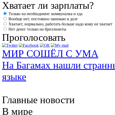
Хватает ли зарплаты?
Только на необходимое: коммуналка и еда
Вообще нет, постоянно занимаю в долг
Хватает, нормально, работать больше надо кому не хватает
Нет денег только на бриллианты
Проголосовать
МИР СОШЁЛ С УМА
На Багамах нашли странн
языке
Главные новости
В мире