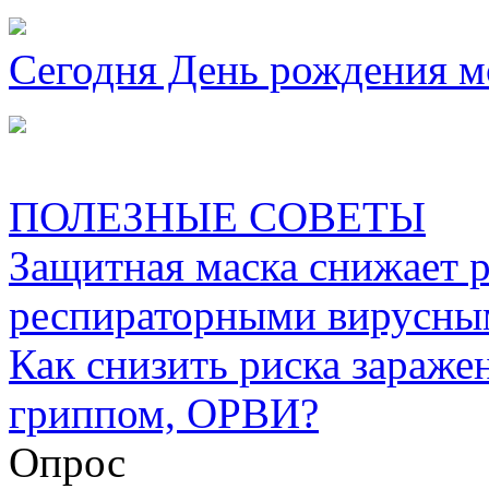
Сегодня День рождения м
ПОЛЕЗНЫЕ СОВЕТЫ
Защитная маска снижает 
респираторными вирусны
Как снизить риска зараже
гриппом, ОРВИ?
Опрос