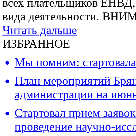
всех плательщиков ЕНВД, 
вида деятельности. ВН
Читать дальше
ИЗБРАННОЕ
Мы помним: стартовала
План мероприятий Брян
администрации на июнь
Cтартовал прием заявок
проведение научно-исс