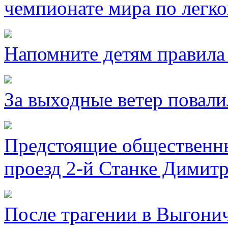
чемпионате мира по легко
Напомните детям правила 
За выходные ветер повали
Предстоящие общественны
проезд 2-й Станке Димитр
После трагении в Выгони