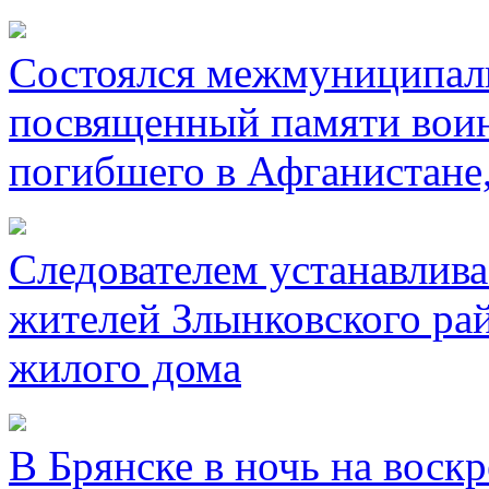
Состоялся межмуниципал
посвященный памяти воин
погибшего в Афганистане
Следователем устанавлива
жителей Злынковского рай
жилого дома
В Брянске в ночь на воск