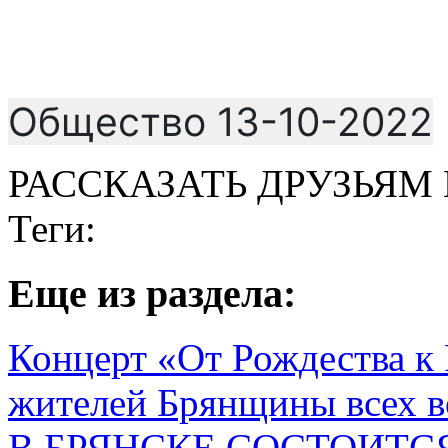
Общество 13-10-2022
РАССКАЗАТЬ ДРУЗЬЯМ 
Теги:
Eще из раздела:
Концерт «От Рождества к
жителей Брянщины всех в
В БРЯНСКЕ СОСТОИТС