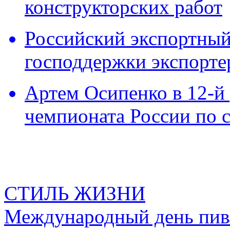
конструкторских работ
Российский экспортный 
господдержки экспорте
Артем Осипенко в 12-й 
чемпионата России по 
СТИЛЬ ЖИЗНИ
Международный день пива