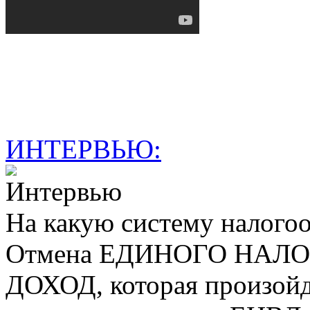
ИНТЕРВЬЮ:
На какую систему налогоо
Отмена ЕДИНОГО НАЛ
ДОХОД, которая произойде