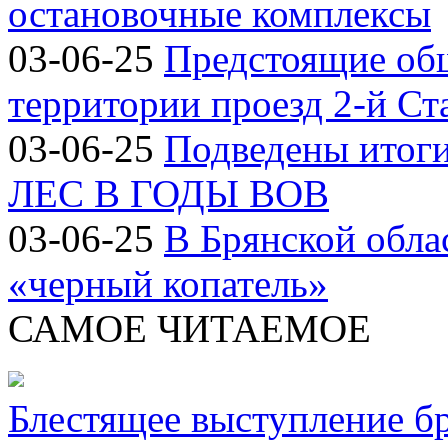
остановочные комплексы
03-06-25
Предстоящие об
территории проезд 2-й Ст
03-06-25
Подведены итог
ЛЕС В ГОДЫ ВОВ
03-06-25
В Брянской обла
«черный копатель»
САМОЕ ЧИТАЕМОЕ
Блестящее выступление б