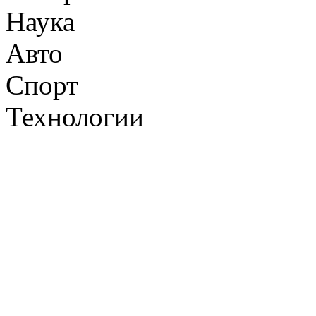
Наука
Авто
Спорт
Технологии