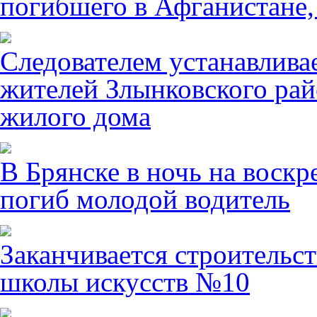
погибшего в Афганистане,
Следователем устанавлива
жителей Злынковского рай
жилого дома
В Брянске в ночь на воскр
погиб молодой водитель
Заканчивается строительст
школы искусств №10