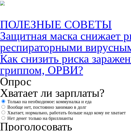
ПОЛЕЗНЫЕ СОВЕТЫ
Защитная маска снижает р
респираторными вирусны
Как снизить риска зараже
гриппом, ОРВИ?
Опрос
Хватает ли зарплаты?
Только на необходимое: коммуналка и еда
Вообще нет, постоянно занимаю в долг
Хватает, нормально, работать больше надо кому не хватает
Нет денег только на бриллианты
Проголосовать