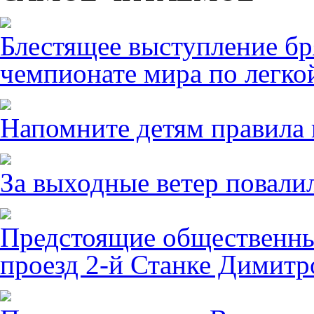
Блестящее выступление б
чемпионате мира по легко
Напомните детям правила 
За выходные ветер повалил
Предстоящие общественны
проезд 2-й Станке Димитро