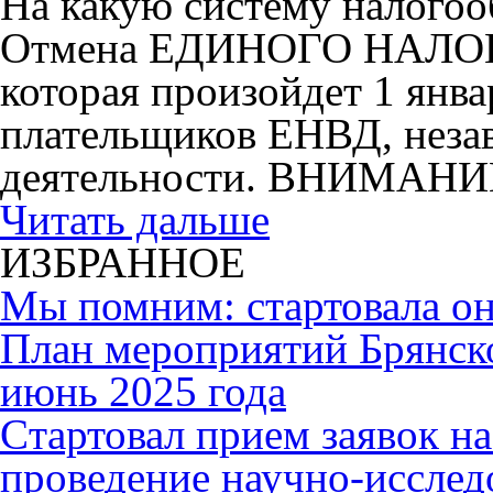
На какую систему налогоо
Отмена ЕДИНОГО НАЛ
которая произойдет 1 янва
плательщиков ЕНВД, незав
деятельности. ВНИМАНИ
Читать дальше
ИЗБРАННОЕ
Мы помним: стартовала он
План мероприятий Брянск
июнь 2025 года
Cтартовал прием заявок н
проведение научно-исслед