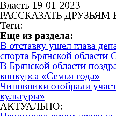
Власть 19-01-2023
РАССКАЗАТЬ ДРУЗЬЯМ 
Теги:
Eще из раздела:
В отставку ушел глава деп
спорта Брянской области 
В Брянской области поздр
конкурса «Семья года»
Чиновники отобрали учас
культуры»
АКТУАЛЬНО: