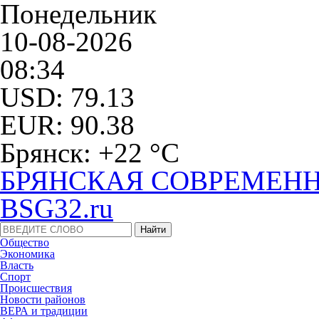
Понедельник
10-08-2026
08:34
USD: 79.13
EUR: 90.38
Брянск: +22 °С
БРЯНСКАЯ СОВРЕМЕНН
BSG32.ru
Общество
Экономика
Власть
Спорт
Происшествия
Новости районов
ВЕРА и традиции