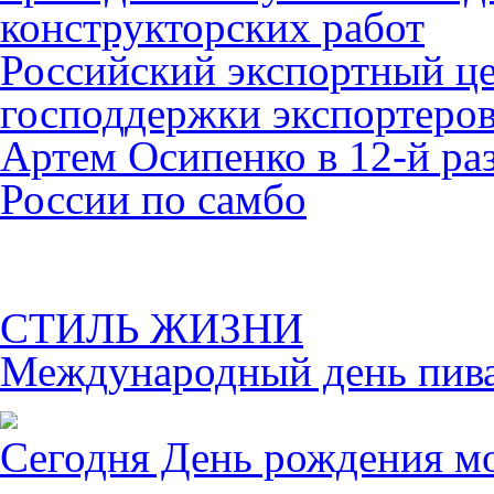
конструкторских работ
Российский экспортный це
господдержки экспортеро
Артем Осипенко в 12-й раз
России по самбо
СТИЛЬ ЖИЗНИ
Международный день пива 
Сегодня День рождения м