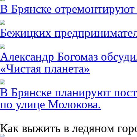
В Брянске отремонтируют
Бежицких предпринимател
Александр Богомаз обсуди
«Чистая планета»
В Брянске планируют пост
по улице Молокова.
Как выжить в ледяном гор