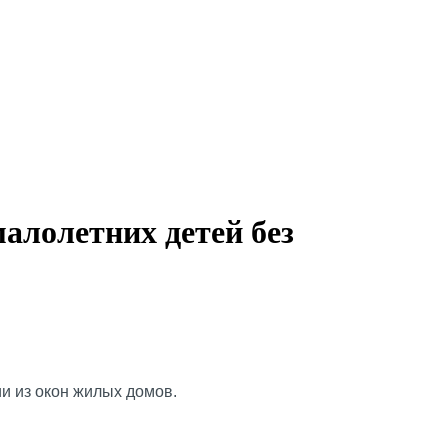
алолетних детей без
и из окон жилых домов.