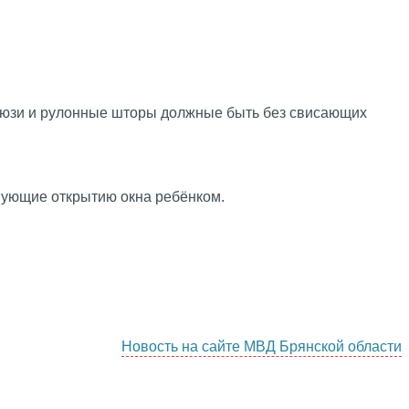
жалюзи и рулонные шторы должные быть без свисающих
твующие открытию окна ребёнком.
Новость на сайте МВД Брянской области