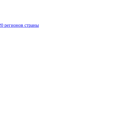
20 регионов страны