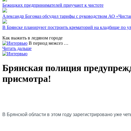
Бежицких предпринимателей приучают к чистоте
Александр Богомаз обсудил тарифы с руководством АО «Чиста
В Брянске планируют построить крематорий на кладбище по у
Как выжить в ледяном городе
В период межсез …
Читать дальше
Брянская полиция предупрежда
присмотра!
В Брянской области в этом году зарегистрировано уже ч