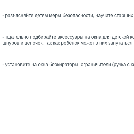
- разъясняйте детям меры безопасности, научите старших
- тщательно подбирайте аксессуары на окна для детской 
шнуров и цепочек, так как ребёнок может в них запутаться
- установите на окна блокираторы, ограничители (ручка с