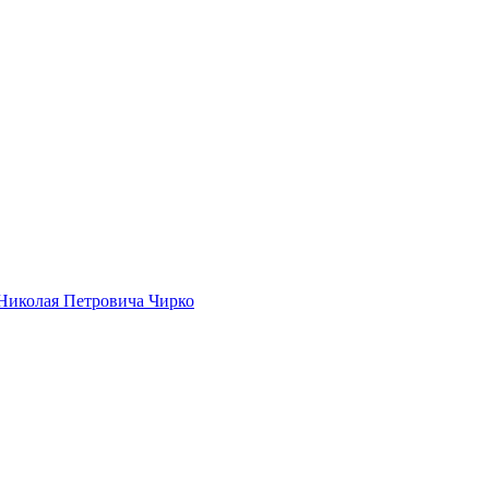
Николая Петровича Чирко