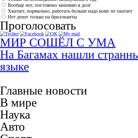
Вообще нет, постоянно занимаю в долг
Хватает, нормально, работать больше надо кому не хватает
Нет денег только на бриллианты
Проголосовать
МИР СОШЁЛ С УМА
На Багамах нашли странны
языке
Главные новости
В мире
Наука
Авто