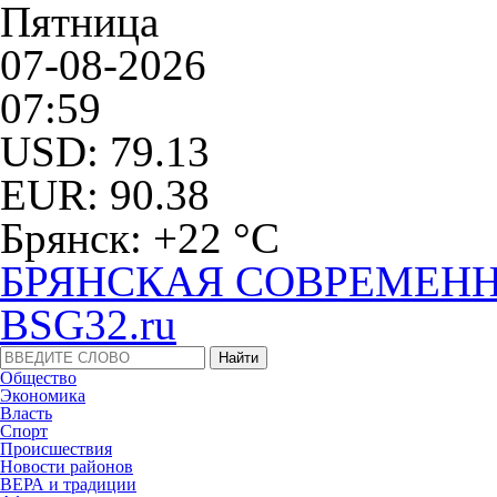
Пятница
07-08-2026
07:59
USD: 79.13
EUR: 90.38
Брянск: +22 °С
БРЯНСКАЯ СОВРЕМЕНН
BSG32.ru
Общество
Экономика
Власть
Спорт
Происшествия
Новости районов
ВЕРА и традиции