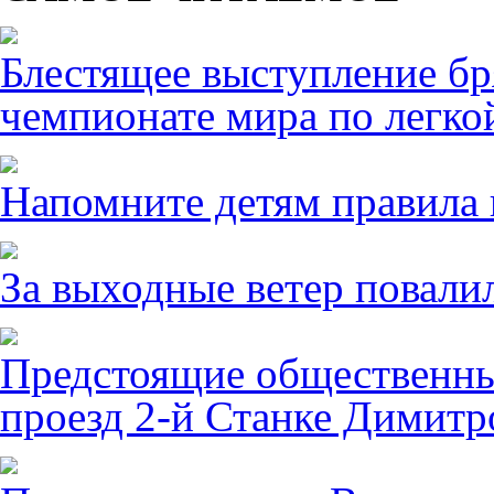
Блестящее выступление б
чемпионате мира по легко
Напомните детям правила 
За выходные ветер повалил
Предстоящие общественны
проезд 2-й Станке Димитро