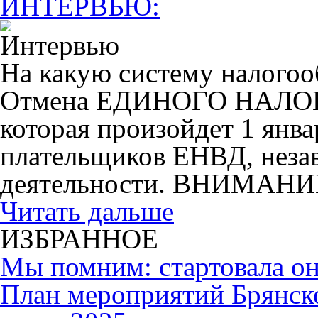
ИНТЕРВЬЮ:
На какую систему налогоо
Отмена ЕДИНОГО НАЛ
которая произойдет 1 янва
плательщиков ЕНВД, незав
деятельности. ВНИМАНИ
Читать дальше
ИЗБРАННОЕ
Мы помним: стартовала он
План мероприятий Брянск