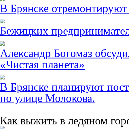
В Брянске отремонтируют
Бежицких предпринимател
Александр Богомаз обсуди
«Чистая планета»
В Брянске планируют пост
по улице Молокова.
Как выжить в ледяном гор