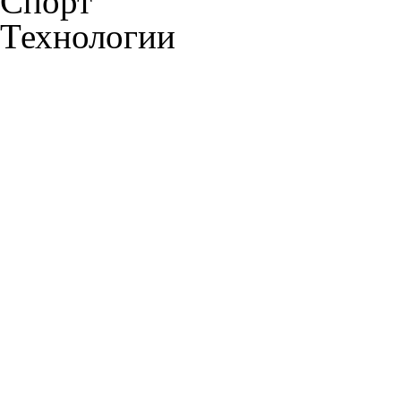
Спорт
Технологии