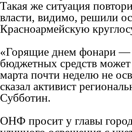
Такая же ситуация повтори
власти, видимо, решили о
Красноармейскую круглос
«Горящие днем фонари — 
бюджетных средств может 
марта почти неделю не ос
сказал активист регионал
Субботин.
ОНФ просит у главы город