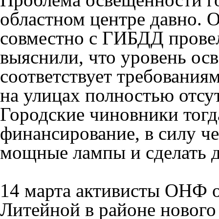
областном центре давно.
совместно с ГИБДД провел
выяснили, что уровень ос
соответствует требования
на улицах полностью отсу
Городские чиновники тогд
финансирование, в силу че
мощные лампы и сделать 
14 марта активисты ОНФ о
Литейной в районе нового 