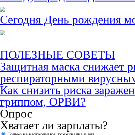
Сегодня День рождения м
ПОЛЕЗНЫЕ СОВЕТЫ
Защитная маска снижает р
респираторными вирусны
Как снизить риска зараже
гриппом, ОРВИ?
Опрос
Хватает ли зарплаты?
Только на необходимое: коммуналка и еда