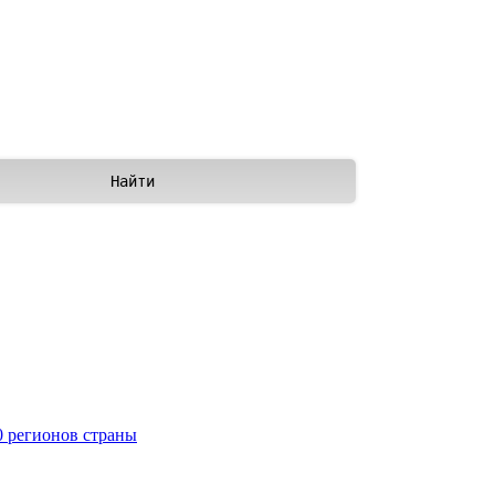
0 регионов страны