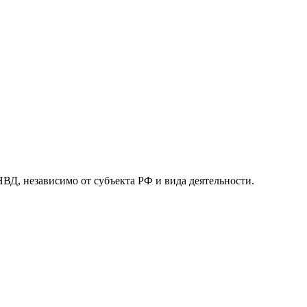
 независимо от субъекта РФ и вида деятельности.