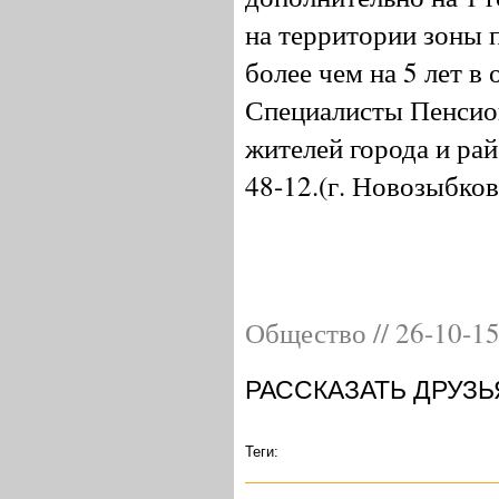
на территории зоны п
более чем на 5 лет в
Специалисты Пенсион
жителей города и рай
48-12.(г. Новозыбков
Общество // 26-10-1
РАССКАЗАТЬ ДРУЗЬ
Теги: