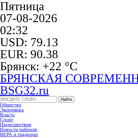
Пятница
07-08-2026
02:32
USD: 79.13
EUR: 90.38
Брянск: +22 °С
БРЯНСКАЯ СОВРЕМЕНН
BSG32.ru
Общество
Экономика
Власть
Спорт
Происшествия
Новости районов
ВЕРА и традиции