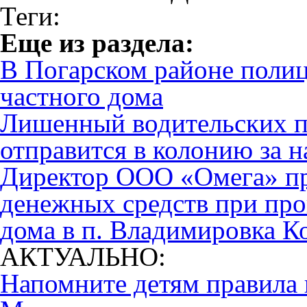
Теги:
Eще из раздела:
В Погарском районе полиц
частного дома
Лишенный водительских п
отправится в колонию за
Директор ООО «Омега» п
денежных средств при про
дома в п. Владимировка К
АКТУАЛЬНО:
Напомните детям правила 