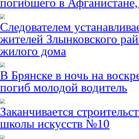
погибшего в Афганистане,
Следователем устанавлива
жителей Злынковского рай
жилого дома
В Брянске в ночь на воскр
погиб молодой водитель
Заканчивается строительст
школы искусств №10