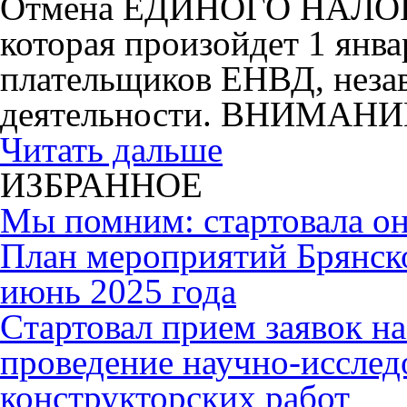
Отмена ЕДИНОГО НАЛ
которая произойдет 1 янва
плательщиков ЕНВД, незав
деятельности. ВНИМАНИ
Читать дальше
ИЗБРАННОЕ
Мы помним: стартовала он
План мероприятий Брянск
июнь 2025 года
Cтартовал прием заявок н
проведение научно-исслед
конструкторских работ