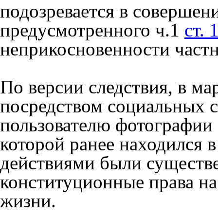
подозревается в совершен
предусмотренного ч.1
ст.
неприкосновенности частн
По версии следствия, в ма
посредством социальных с
пользователю фотографии
которой ранее находился 
действиями были существ
конституционные права на
жизни.