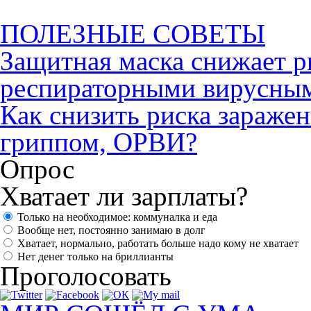
ПОЛЕЗНЫЕ СОВЕТЫ
Защитная маска снижает р
респираторными вирусны
Как снизить риска зараже
гриппом, ОРВИ?
Опрос
Хватает ли зарплаты?
Только на необходимое: коммуналка и еда
Вообще нет, постоянно занимаю в долг
Хватает, нормально, работать больше надо кому не хватает
Нет денег только на бриллианты
Проголосовать