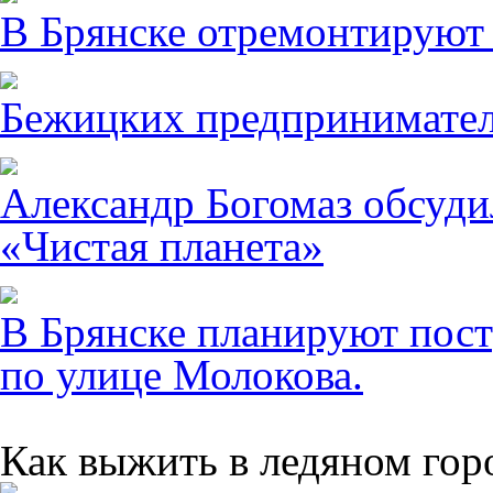
В Брянске отремонтируют
Бежицких предпринимател
Александр Богомаз обсуди
«Чистая планета»
В Брянске планируют пост
по улице Молокова.
Как выжить в ледяном гор