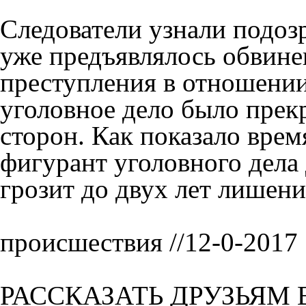
Следователи узнали подоз
уже предъявлялось обвине
преступления в отношении
уголовное дело было прек
сторон. Как показало врем
фигурант уголовного дела 
грозит до двух лет лишени
происшествия //12-0-2017
РАССКАЗАТЬ ДРУЗЬЯМ 