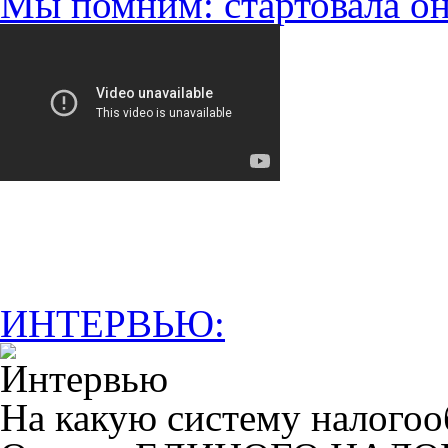
Мы помним: стартовала он
ИНТЕРВЬЮ:
На какую систему налогоо