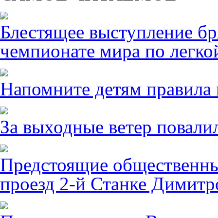
Блестящее выступление б
чемпионате мира по легко
Напомните детям правила 
За выходные ветер повалил
Предстоящие общественны
проезд 2-й Станке Димитро