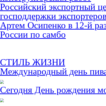
Российский экспортный це
господдержки экспортеро
Артем Осипенко в 12-й раз
России по самбо
СТИЛЬ ЖИЗНИ
Международный день пива 
Сегодня День рождения м