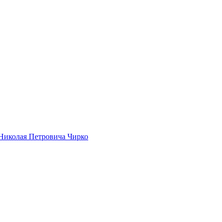
Николая Петровича Чирко