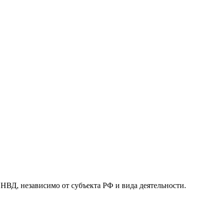
, независимо от субъекта РФ и вида деятельности.