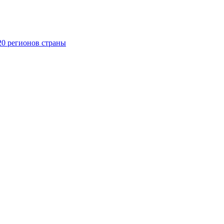
20 регионов страны