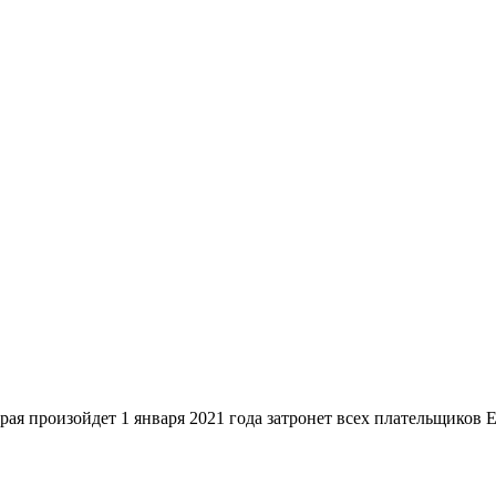
ойдет 1 января 2021 года затронет всех плательщиков ЕНВД