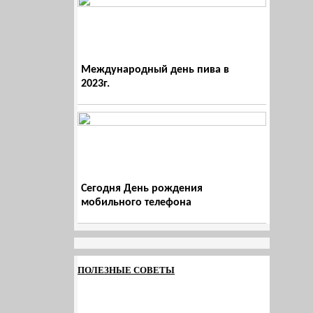
Международный день пива в
2023г.
Сегодня День рождения
мобильного телефона
ПОЛЕЗНЫЕ СОВЕТЫ