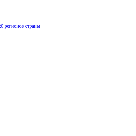
20 регионов страны