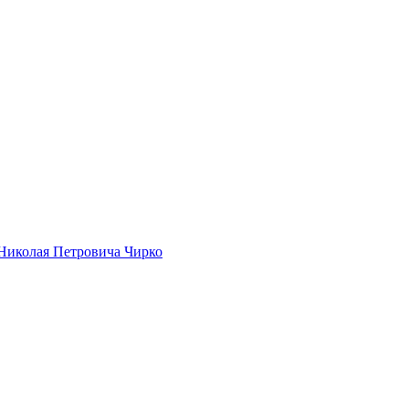
Николая Петровича Чирко