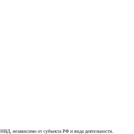
, независимо от субъекта РФ и вида деятельности.