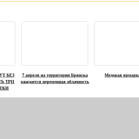
УТ БЕЗ
7 апреля на территории Брянска
Медовая ярмарк
Ь ТРЦ
ожидается переменная облачность
ТКИ