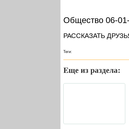
Общество 06-01
РАССКАЗАТЬ ДРУЗЬ
Теги:
Eще из раздела: