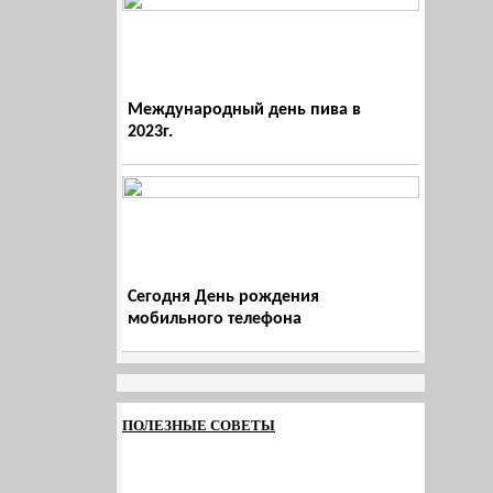
Международный день пива в
2023г.
Сегодня День рождения
мобильного телефона
ПОЛЕЗНЫЕ СОВЕТЫ