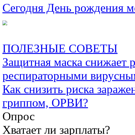
Сегодня День рождения м
ПОЛЕЗНЫЕ СОВЕТЫ
Защитная маска снижает 
респираторными вирусны
Как снизить риска зараже
гриппом, ОРВИ?
Опрос
Хватает ли зарплаты?