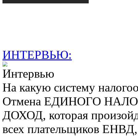
ИНТЕРВЬЮ:
На какую систему налогоо
Отмена ЕДИНОГО НАЛ
ДОХОД, которая произойде
всех плательщиков ЕНВД, 