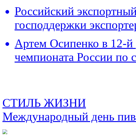
Российский экспортный 
господдержки экспорте
Артем Осипенко в 12-й 
чемпионата России по 
СТИЛЬ ЖИЗНИ
Международный день пива