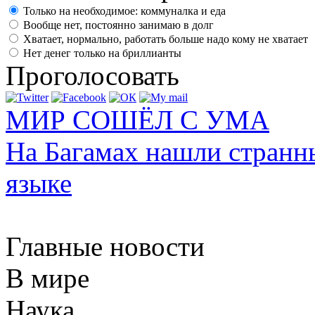
Только на необходимое: коммуналка и еда
Вообще нет, постоянно занимаю в долг
Хватает, нормально, работать больше надо кому не хватает
Нет денег только на бриллианты
Проголосовать
МИР СОШЁЛ С УМА
На Багамах нашли странн
языке
Главные новости
В мире
Наука