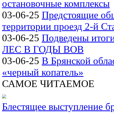
остановочные комплексы
03-06-25
Предстоящие об
территории проезд 2-й Ст
03-06-25
Подведены итог
ЛЕС В ГОДЫ ВОВ
03-06-25
В Брянской обла
«черный копатель»
САМОЕ ЧИТАЕМОЕ
Блестящее выступление б