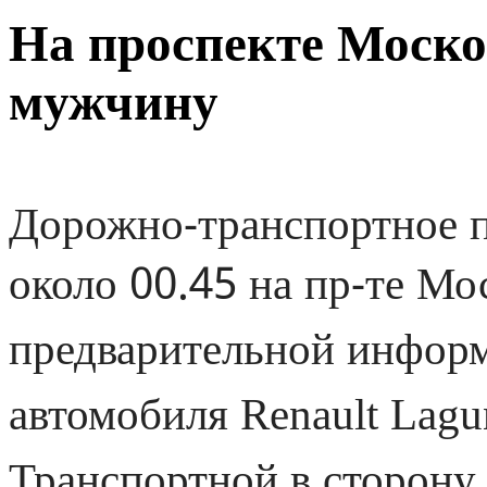
На проспекте Моско
мужчину
Дорожно-транспортное 
около 00.45 на пр-те Мо
предварительной информ
автомобиля Renault Lagu
Транспортной в сторону