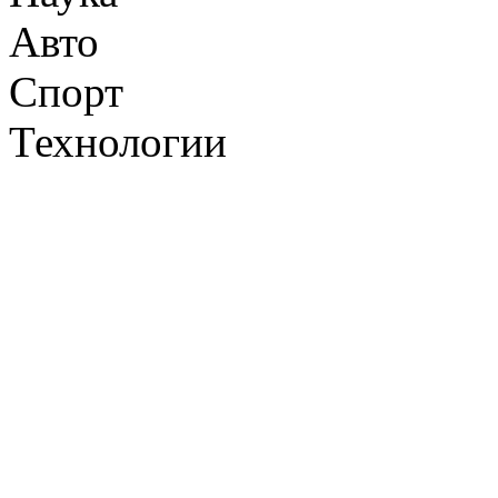
Авто
Спорт
Технологии