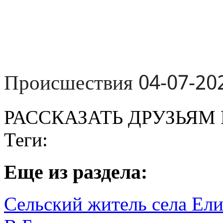
Происшествия 04-07-20
РАССКАЗАТЬ ДРУЗЬЯМ 
Теги:
Eще из раздела:
Сельский житель села Ели