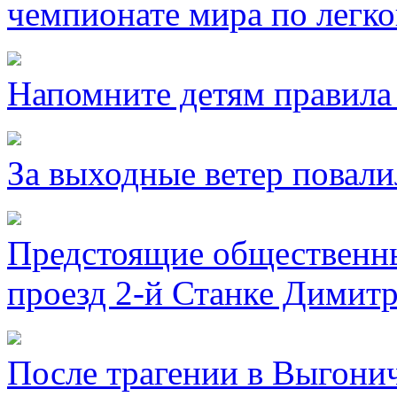
чемпионате мира по легко
Напомните детям правила 
За выходные ветер повали
Предстоящие общественны
проезд 2-й Станке Димитр
После трагении в Выгони