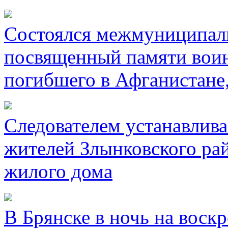
Состоялся межмуниципал
посвященный памяти воин
погибшего в Афганистане
Следователем устанавлива
жителей Злынковского рай
жилого дома
В Брянске в ночь на воск