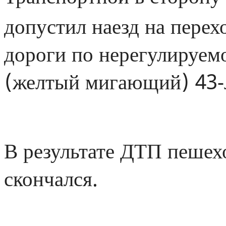
допустил наезд на пере
дороги по нерегулируем
(желтый мигающий) 43-л
В результате ДТП пешех
скончался.