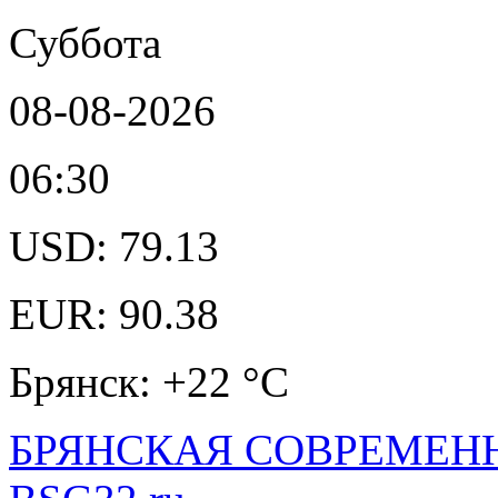
Суббота
08-08-2026
06:30
USD: 79.13
EUR: 90.38
Брянск: +22 °С
БРЯНСКАЯ СОВРЕМЕНН