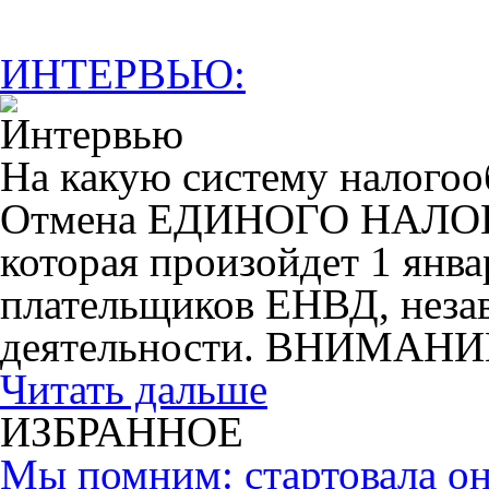
ИНТЕРВЬЮ:
На какую систему налогоо
Отмена ЕДИНОГО НАЛ
которая произойдет 1 янва
плательщиков ЕНВД, незав
деятельности. ВНИМАНИ
Читать дальше
ИЗБРАННОЕ
Мы помним: стартовала он