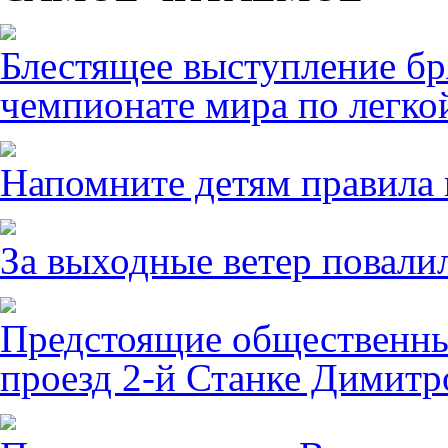
Блестящее выступление б
чемпионате мира по легко
Напомните детям правила 
За выходные ветер повалил
Предстоящие общественны
проезд 2-й Станке Димитро