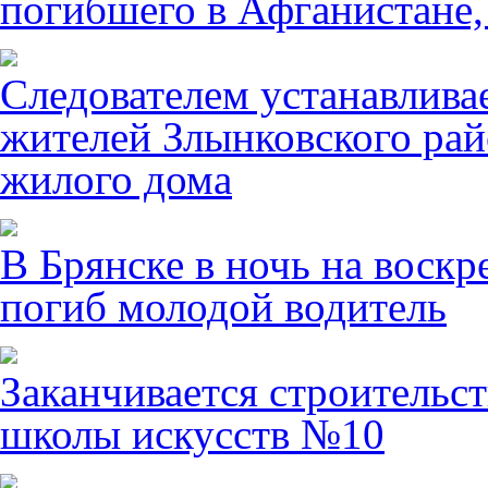
погибшего в Афганистане,
Следователем устанавлива
жителей Злынковского рай
жилого дома
В Брянске в ночь на воскр
погиб молодой водитель
Заканчивается строительст
школы искусств №10