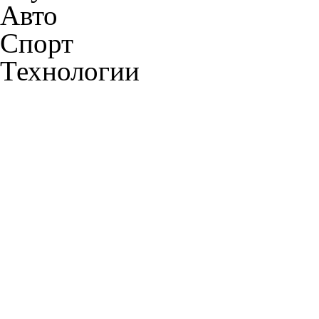
Авто
Спорт
Технологии