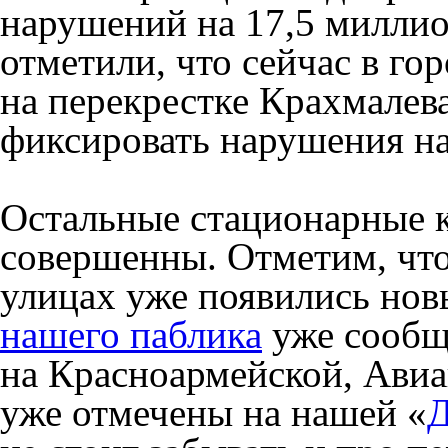
нарушений на 17,5 миллио
отметили, что сейчас в го
на перекрестке Крахмалев
фиксировать нарушения на
Остальные стационарные к
совершенны. Отметим, что
улицах уже появились нов
нашего паблика
уже сообщ
на Красноармейской, Авиа
уже отмечены на нашей «
Д