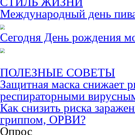
СТИЛЬ ЖИЗНИ
Международный день пива 
Сегодня День рождения м
ПОЛЕЗНЫЕ СОВЕТЫ
Защитная маска снижает р
респираторными вирусны
Как снизить риска зараже
гриппом, ОРВИ?
Опрос