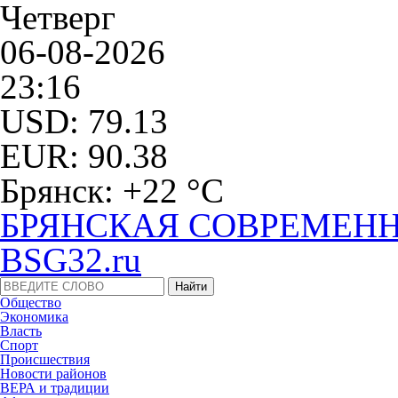
Четверг
06-08-2026
23:16
USD: 79.13
EUR: 90.38
Брянск: +22 °С
БРЯНСКАЯ СОВРЕМЕНН
BSG32.ru
Общество
Экономика
Власть
Спорт
Происшествия
Новости районов
ВЕРА и традиции