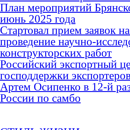
План мероприятий Брянск
июнь 2025 года
Cтартовал прием заявок н
проведение научно-исслед
конструкторских работ
Российский экспортный це
господдержки экспортеро
Артем Осипенко в 12-й раз
России по самбо