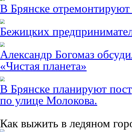
В Брянске отремонтируют
Бежицких предпринимател
Александр Богомаз обсуди
«Чистая планета»
В Брянске планируют пост
по улице Молокова.
Как выжить в ледяном гор