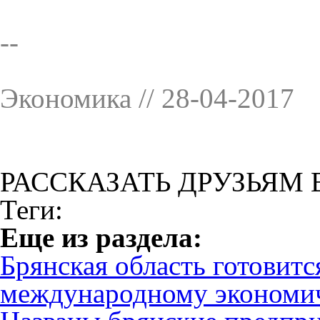
--
Экономика // 28-04-2017
РАССКАЗАТЬ ДРУЗЬЯМ 
Теги:
Eще из раздела:
Брянская область готовитс
международному экономи