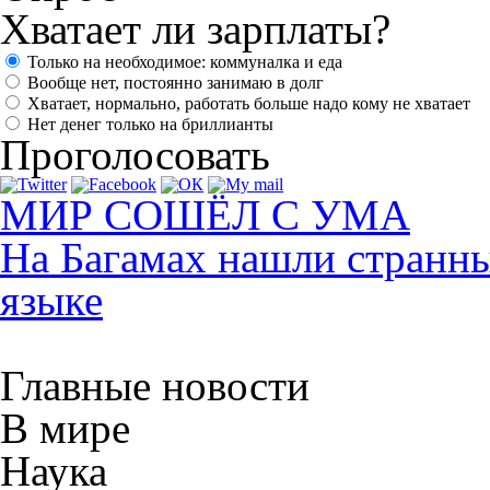
Хватает ли зарплаты?
Только на необходимое: коммуналка и еда
Вообще нет, постоянно занимаю в долг
Хватает, нормально, работать больше надо кому не хватает
Нет денег только на бриллианты
Проголосовать
МИР СОШЁЛ С УМА
На Багамах нашли странны
языке
Главные новости
В мире
Наука