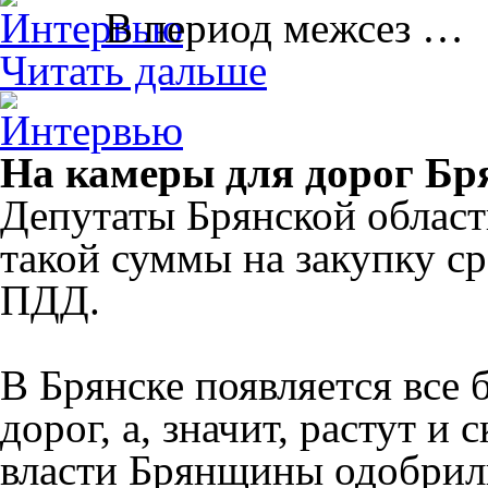
В период межсез …
Читать дальше
На камеры для дорог Бр
Депутаты Брянской облас
такой суммы на закупку с
ПДД.
В Брянске появляется все
дорог, а, значит, растут и
власти Брянщины одобрили