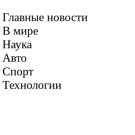
Главные новости
В мире
Наука
Авто
Спорт
Технологии