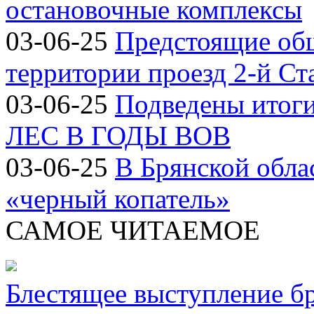
остановочные комплексы
03-06-25
Предстоящие об
территории проезд 2-й Ст
03-06-25
Подведены итог
ЛЕС В ГОДЫ ВОВ
03-06-25
В Брянской обла
«черный копатель»
САМОЕ ЧИТАЕМОЕ
Блестящее выступление б