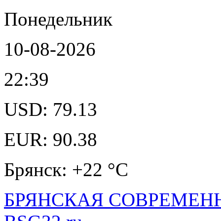
Понедельник
10-08-2026
22:39
USD: 79.13
EUR: 90.38
Брянск: +22 °С
БРЯНСКАЯ СОВРЕМЕНН