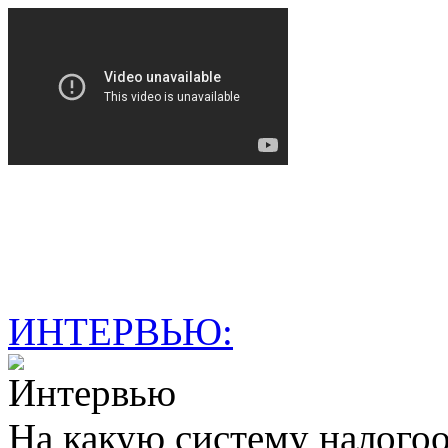
ИНТЕРВЬЮ:
На какую систему налогоо