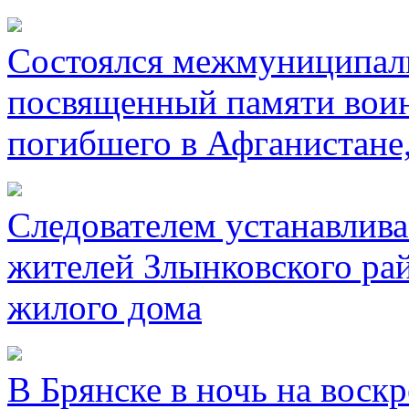
Состоялся межмуниципал
посвященный памяти воин
погибшего в Афганистане
Следователем устанавлива
жителей Злынковского рай
жилого дома
В Брянске в ночь на воск