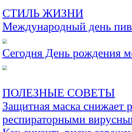
СТИЛЬ ЖИЗНИ
Международный день пива
Сегодня День рождения м
ПОЛЕЗНЫЕ СОВЕТЫ
Защитная маска снижает 
респираторными вирусны