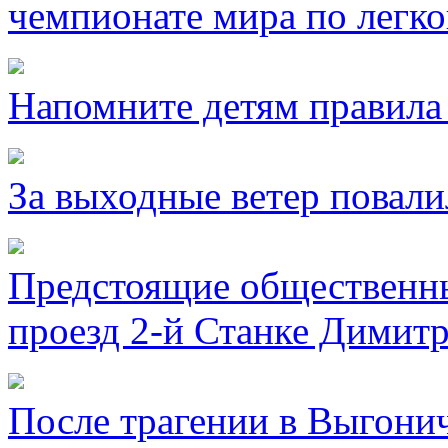
чемпионате мира по легко
Напомните детям правила 
За выходные ветер повали
Предстоящие общественны
проезд 2-й Станке Димитр
После трагении в Выгони