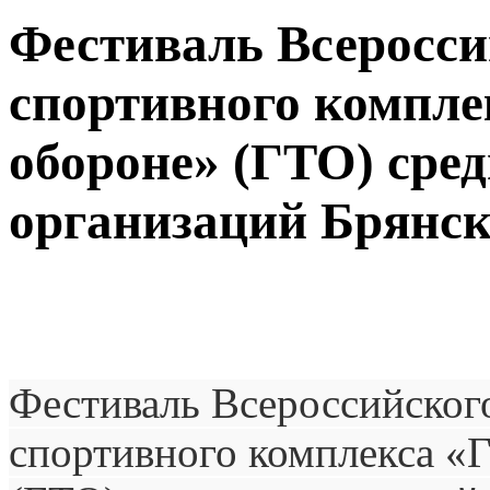
Фестиваль Всеросси
спортивного комплек
обороне» (ГТО) сре
организаций Брянско
Фестиваль Всероссийског
спортивного комплекса «Г