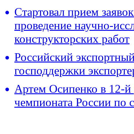
Cтартовал прием заявок
проведение научно-исс
конструкторских работ
Российский экспортный 
господдержки экспорте
Артем Осипенко в 12-й 
чемпионата России по 