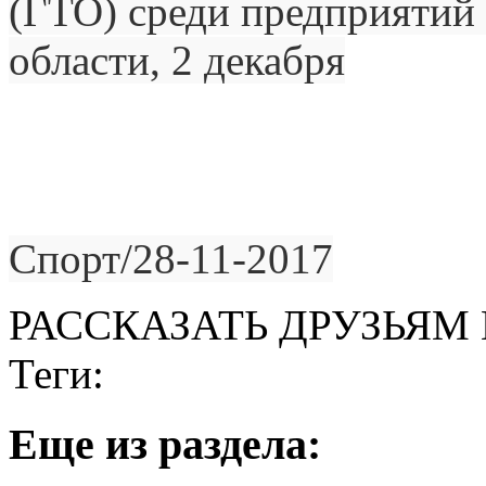
(ГТО) среди предприятий
области, 2 декабря
Спорт/28-11-2017
РАССКАЗАТЬ ДРУЗЬЯМ 
Теги:
Eще из раздела: