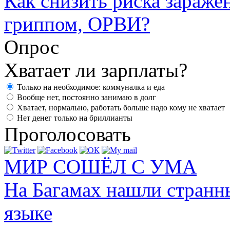
Как снизить риска зараже
гриппом, ОРВИ?
Опрос
Хватает ли зарплаты?
Только на необходимое: коммуналка и еда
Вообще нет, постоянно занимаю в долг
Хватает, нормально, работать больше надо кому не хватает
Нет денег только на бриллианты
Проголосовать
МИР СОШЁЛ С УМА
На Багамах нашли странн
языке