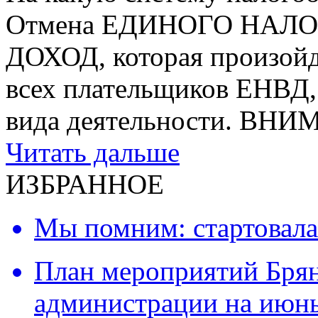
Отмена ЕДИНОГО НАЛ
ДОХОД, которая произойде
всех плательщиков ЕНВД, 
вида деятельности. ВН
Читать дальше
ИЗБРАННОЕ
Мы помним: стартовала
План мероприятий Брян
администрации на июнь