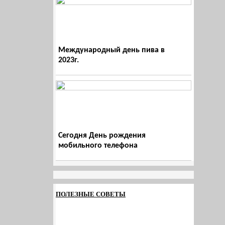
Международный день пива в
2023г.
Сегодня День рождения
мобильного телефона
ПОЛЕЗНЫЕ СОВЕТЫ